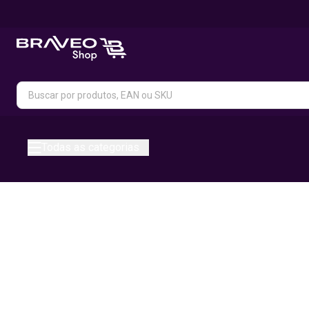
Todas as categorias