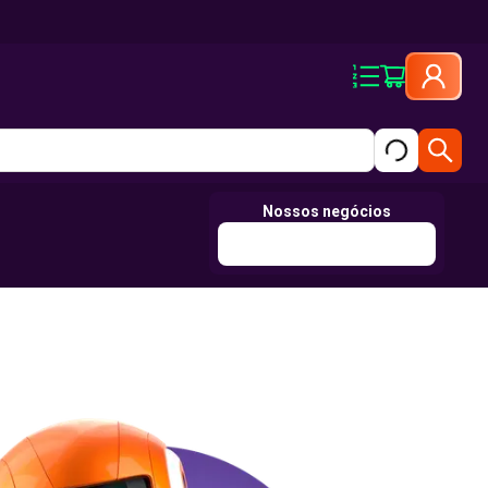
Nossos negócios