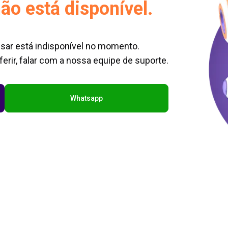
ão está disponível.
sar está indisponível no momento.
erir, falar com a nossa equipe de suporte.
Whatsapp