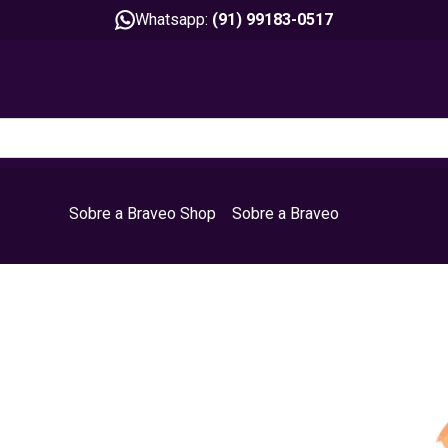
Whatsapp:
(91) 99183-0517
Sobre a Braveo Shop
Sobre a Braveo