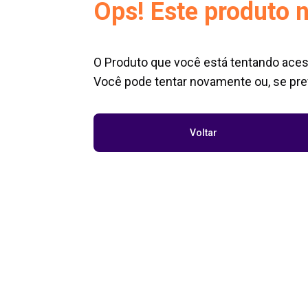
Ops! Este produto n
O Produto que você está tentando aces
Você pode tentar novamente ou, se pref
Voltar