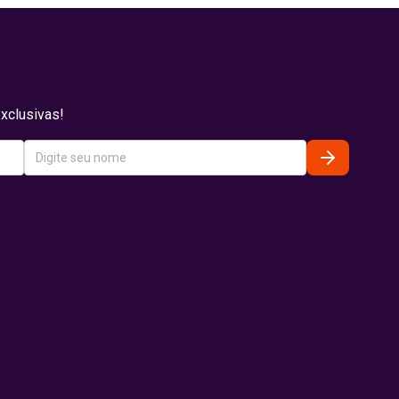
xclusivas!