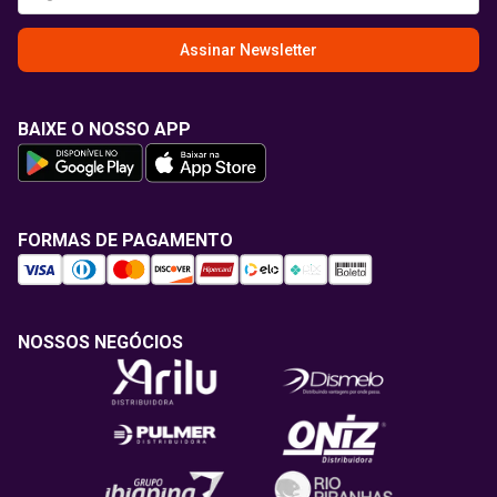
Assinar Newsletter
BAIXE O NOSSO APP
FORMAS DE PAGAMENTO
NOSSOS NEGÓCIOS