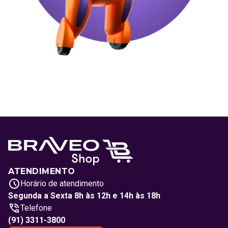
ATENDIMENTO
Horário de atendimento
Segunda a Sexta 8h às 12h e 14h às 18h
Telefone
(91) 3311-3800