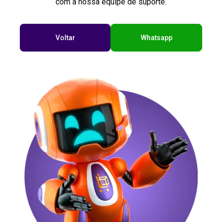
com a nossa equipe de suporte.
Voltar
Whatsapp