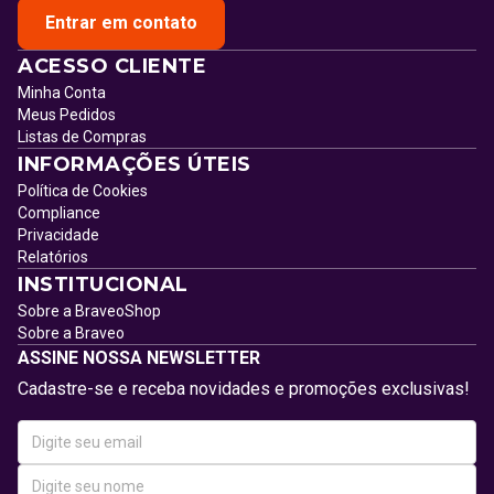
Entrar em contato
ACESSO CLIENTE
Minha Conta
Meus Pedidos
Listas de Compras
INFORMAÇÕES ÚTEIS
Política de Cookies
Compliance
Privacidade
Relatórios
INSTITUCIONAL
Sobre a BraveoShop
Sobre a Braveo
ASSINE NOSSA NEWSLETTER
Cadastre-se e receba novidades e promoções exclusivas!