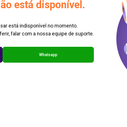
ão está disponível.
sar está indisponível no momento.
erir, falar com a nossa equipe de suporte.
Whatsapp