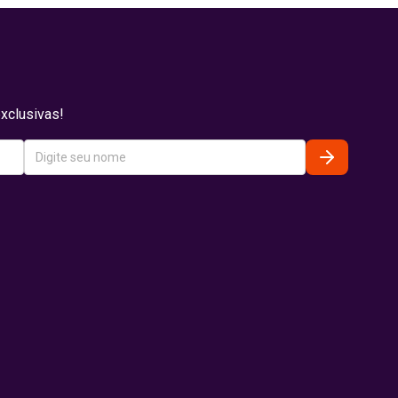
xclusivas!