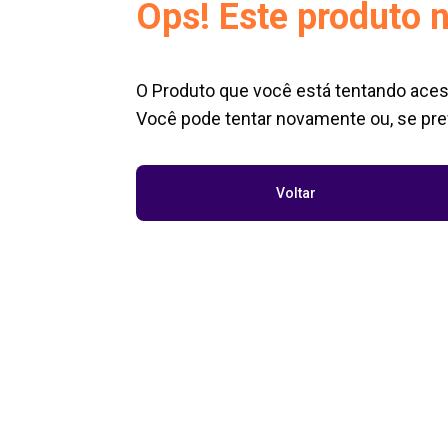
Ops! Este produto n
O Produto que você está tentando aces
Você pode tentar novamente ou, se pref
Voltar