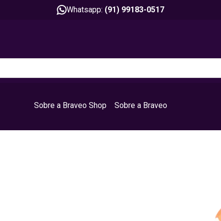
Whatsapp:
(91) 99183-0517
Sobre a Braveo Shop
Sobre a Braveo