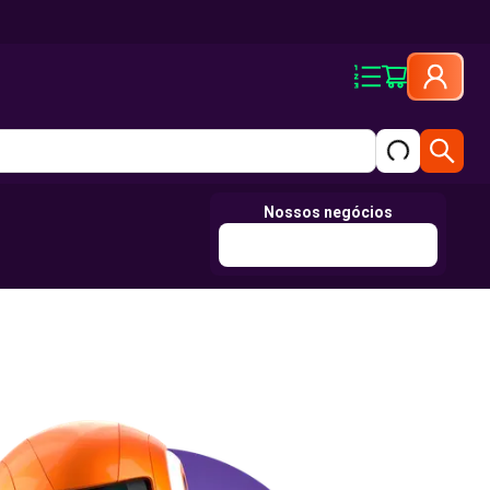
Nossos negócios