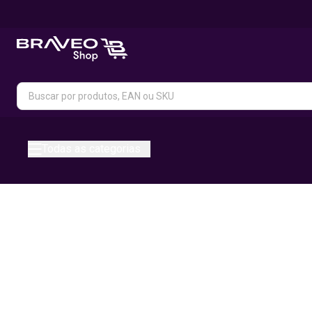
Todas as categorias