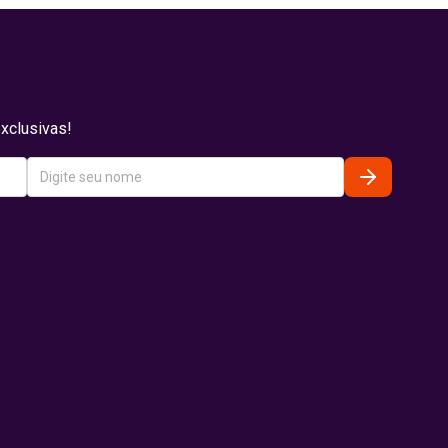
xclusivas!