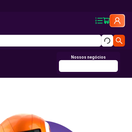
Nossos negócios