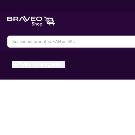
Todas as categorias