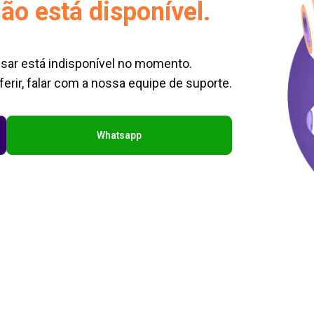
ão está disponível.
sar está indisponível no momento.
erir, falar com a nossa equipe de suporte.
Whatsapp