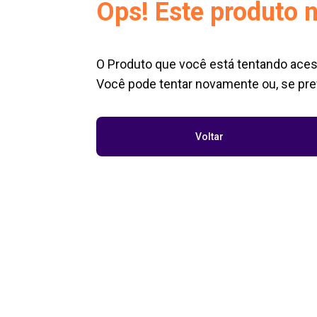
Ops! Este produto n
O Produto que você está tentando aces
Você pode tentar novamente ou, se pref
Voltar