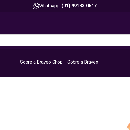
Whatsapp:
(91) 99183-0517
Sobre a Braveo Shop
Sobre a Braveo