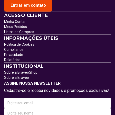
Entrar em contato
ACESSO CLIENTE
Minha Conta
Meus Pedidos
Listas de Compras
INFORMAÇÕES ÚTEIS
Política de Cookies
Compliance
Privacidade
Relatórios
INSTITUCIONAL
Sobre a BraveoShop
Sobre a Braveo
ASSINE NOSSA NEWSLETTER
Cadastre-se e receba novidades e promoções exclusivas!