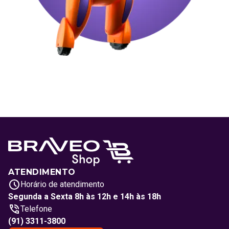
ATENDIMENTO
Horário de atendimento
Segunda a Sexta 8h às 12h e 14h às 18h
Telefone
(91) 3311-3800