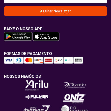
Assinar Newsletter
BAIXE O NOSSO APP
FORMAS DE PAGAMENTO
NOSSOS NEGÓCIOS