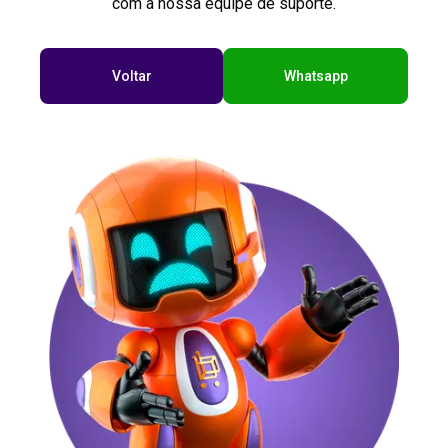
com a nossa equipe de suporte.
Voltar
Whatsapp