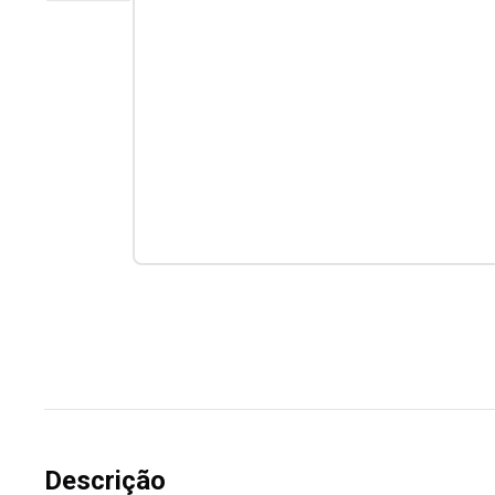
Descrição