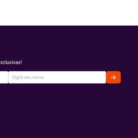
xclusivas!