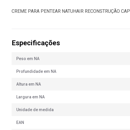
CREME PARA PENTEAR NATUHAIR RECONSTRUÇÃO CAP
Especificações
Peso em NA
Profundidade em NA
Altura em NA
Largura em NA
Unidade de medida
EAN