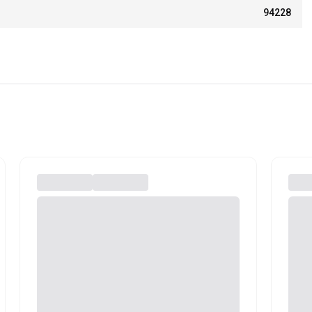
94228