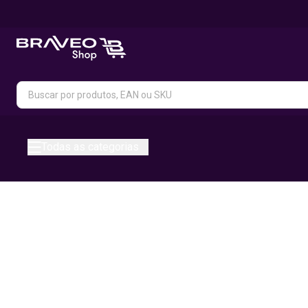
Todas as categorias