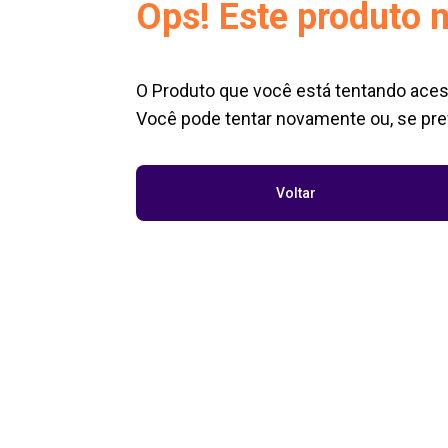
Ops! Este produto n
O Produto que você está tentando aces
Você pode tentar novamente ou, se pref
Voltar