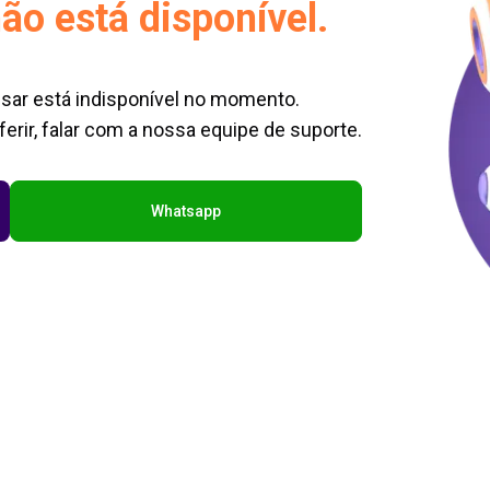
ão está disponível.
sar está indisponível no momento.
erir, falar com a nossa equipe de suporte.
Whatsapp