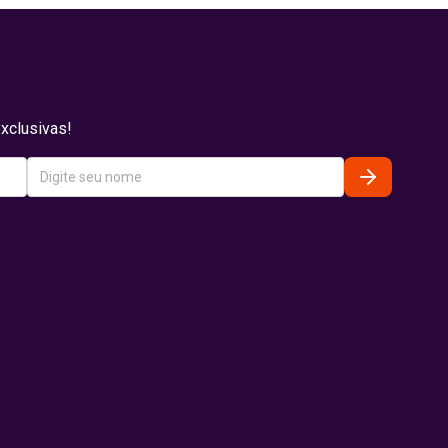
xclusivas!