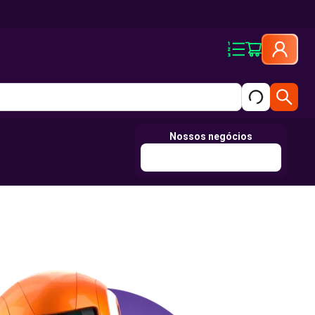
Nossos negócios