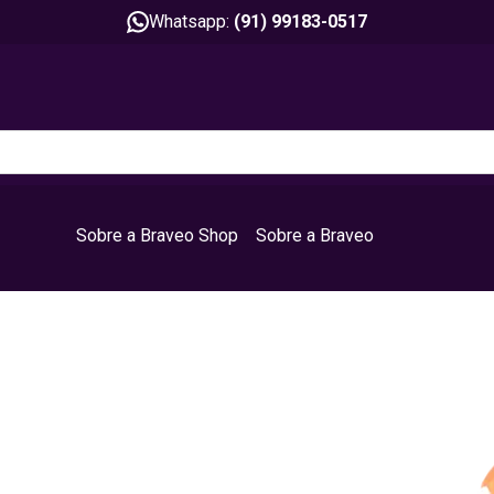
Whatsapp:
(91) 99183-0517
Sobre a Braveo Shop
Sobre a Braveo