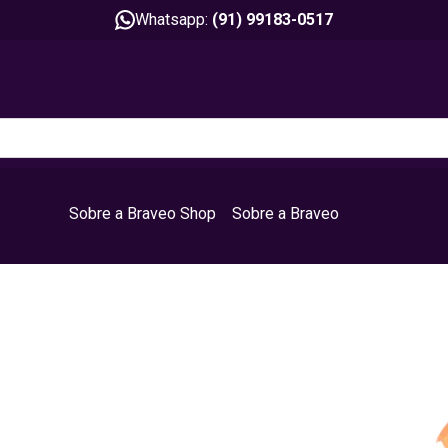
Whatsapp:
(91) 99183-0517
Sobre a Braveo Shop
Sobre a Braveo