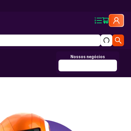
Nossos negócios