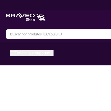
Todas as categorias