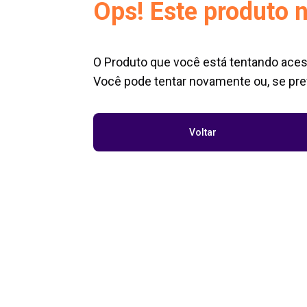
Ops! Este produto n
O Produto que você está tentando aces
Você pode tentar novamente ou, se pref
Voltar