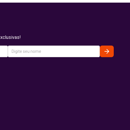
xclusivas!