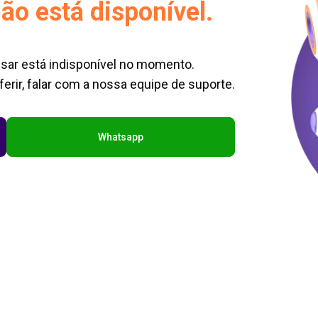
ão está disponível.
sar está indisponível no momento.
erir, falar com a nossa equipe de suporte.
Whatsapp