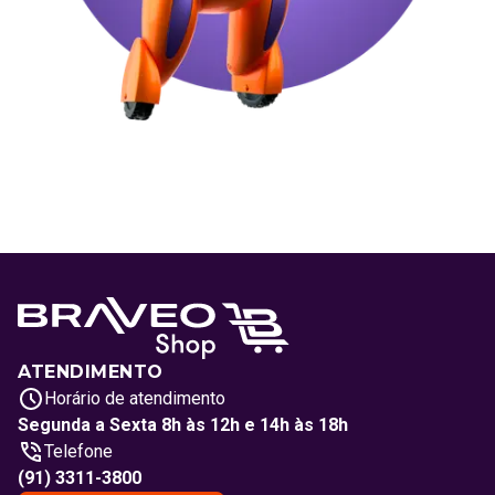
ATENDIMENTO
Horário de atendimento
Segunda a Sexta 8h às 12h e 14h às 18h
Telefone
(91) 3311-3800