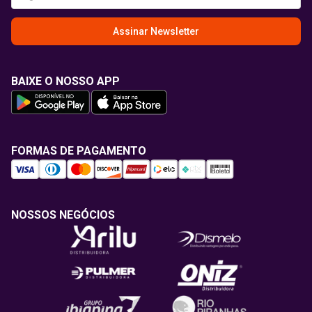
Assinar Newsletter
BAIXE O NOSSO APP
FORMAS DE PAGAMENTO
NOSSOS NEGÓCIOS