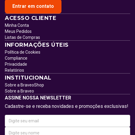
Entrar em contato
ACESSO CLIENTE
Minha Conta
Meus Pedidos
Listas de Compras
INFORMAÇÕES ÚTEIS
Política de Cookies
Compliance
Privacidade
Relatórios
INSTITUCIONAL
Sobre a BraveoShop
Sobre a Braveo
ASSINE NOSSA NEWSLETTER
Cadastre-se e receba novidades e promoções exclusivas!