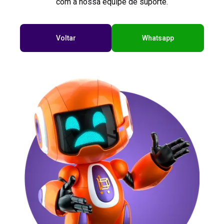
com a nossa equipe de suporte.
Voltar
Whatsapp