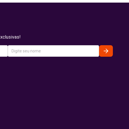
xclusivas!