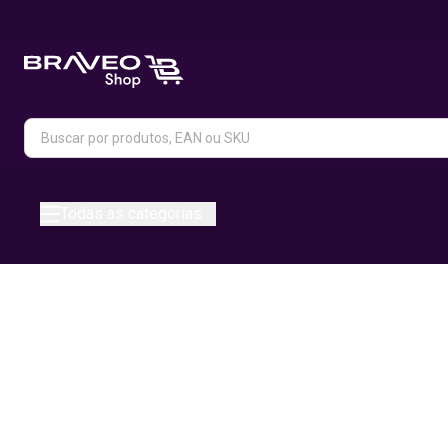
Todas as categorias