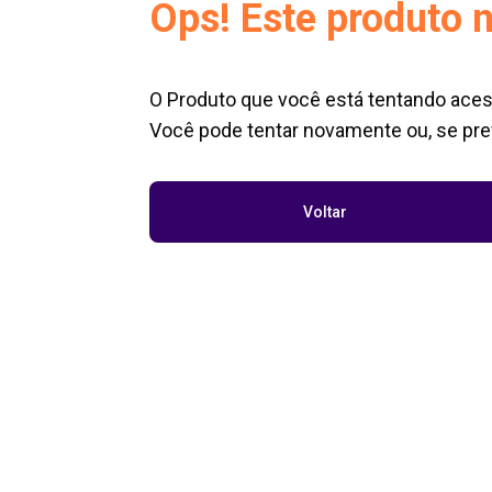
Ops! Este produto n
O Produto que você está tentando aces
Você pode tentar novamente ou, se pref
Voltar