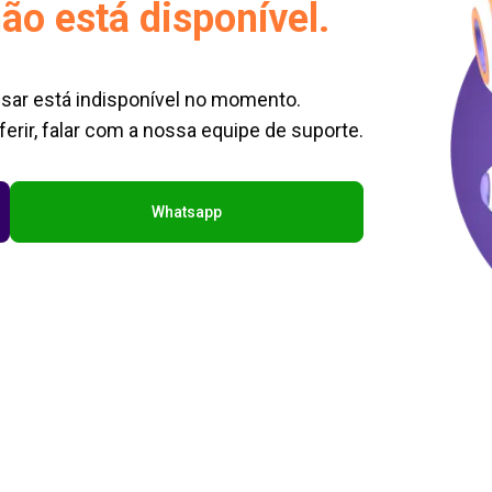
ão está disponível.
sar está indisponível no momento.
erir, falar com a nossa equipe de suporte.
Whatsapp