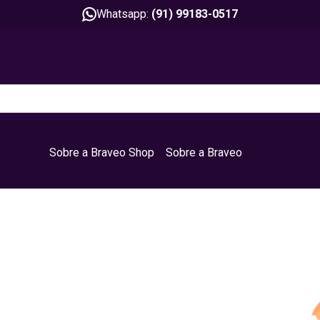
Whatsapp:
(91) 99183-0517
Sobre a Braveo Shop
Sobre a Braveo