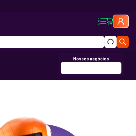
Nossos negócios