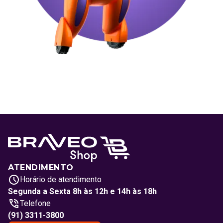
ATENDIMENTO
Horário de atendimento
Segunda a Sexta 8h às 12h e 14h às 18h
Telefone
(91) 3311-3800