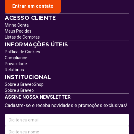
Entrar em contato
ACESSO CLIENTE
Minha Conta
Meus Pedidos
Listas de Compras
INFORMAÇÕES ÚTEIS
Política de Cookies
Compliance
Privacidade
Relatórios
INSTITUCIONAL
Sobre a BraveoShop
Sobre a Braveo
ASSINE NOSSA NEWSLETTER
Cadastre-se e receba novidades e promoções exclusivas!