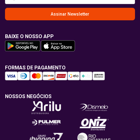
Assinar Newsletter
BAIXE O NOSSO APP
FORMAS DE PAGAMENTO
NOSSOS NEGÓCIOS