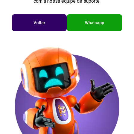
com a nossa equipe de suporte.
Voltar
Whatsapp