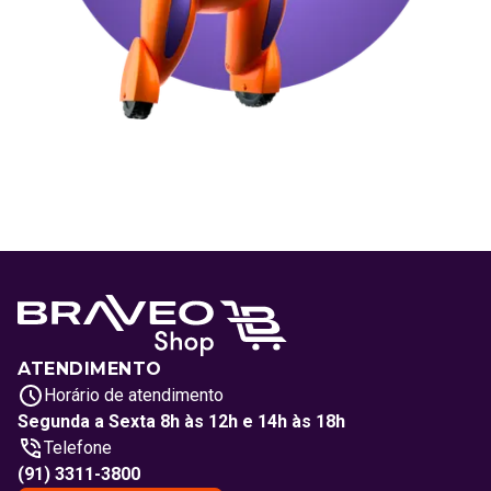
ATENDIMENTO
Horário de atendimento
Segunda a Sexta 8h às 12h e 14h às 18h
Telefone
(91) 3311-3800