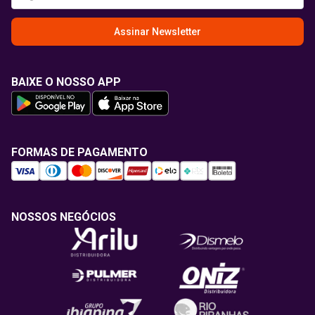
Assinar Newsletter
BAIXE O NOSSO APP
FORMAS DE PAGAMENTO
NOSSOS NEGÓCIOS