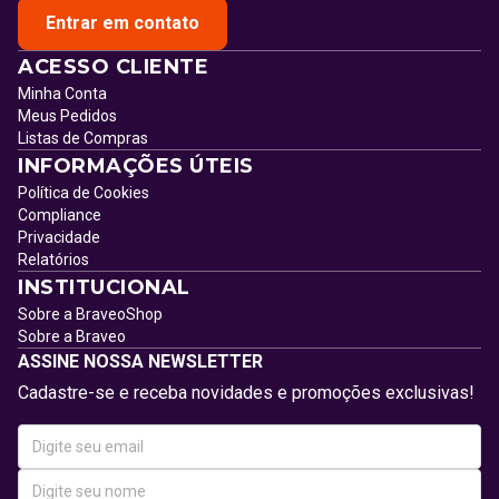
Entrar em contato
ACESSO CLIENTE
Minha Conta
Meus Pedidos
Listas de Compras
INFORMAÇÕES ÚTEIS
Política de Cookies
Compliance
Privacidade
Relatórios
INSTITUCIONAL
Sobre a BraveoShop
Sobre a Braveo
ASSINE NOSSA NEWSLETTER
Cadastre-se e receba novidades e promoções exclusivas!