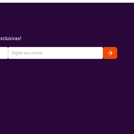
xclusivas!