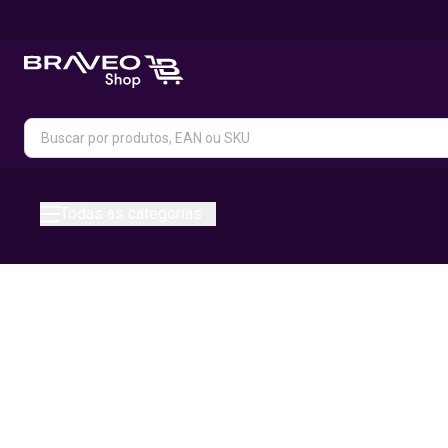
Todas as categorias