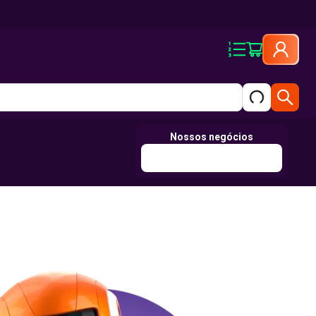
Nossos negócios