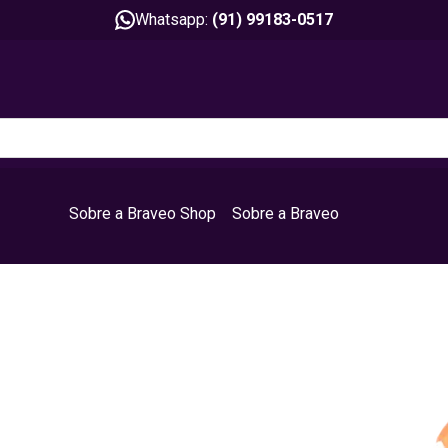
Whatsapp:
(91) 99183-0517
Sobre a Braveo Shop
Sobre a Braveo