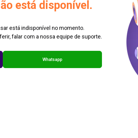
ão está disponível.
sar está indisponível no momento.
erir, falar com a nossa equipe de suporte.
Whatsapp