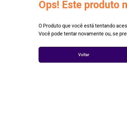
Ops! Este produto n
O Produto que você está tentando aces
Você pode tentar novamente ou, se pref
Voltar