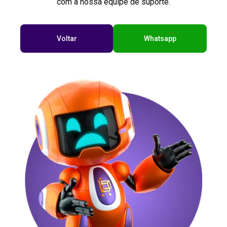
com a nossa equipe de suporte.
Voltar
Whatsapp