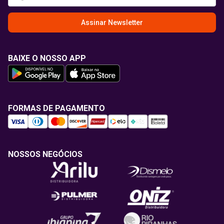
Assinar Newsletter
BAIXE O NOSSO APP
FORMAS DE PAGAMENTO
NOSSOS NEGÓCIOS