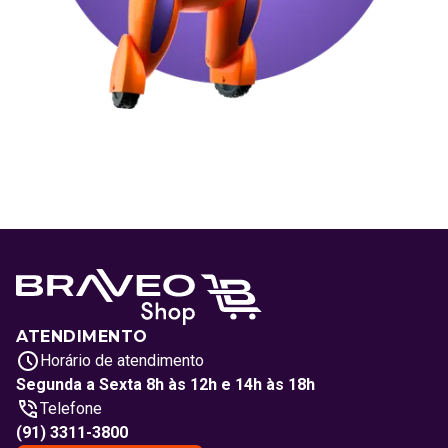
ATENDIMENTO
Horário de atendimento
Segunda a Sexta 8h às 12h e 14h às 18h
Telefone
(91) 3311-3800