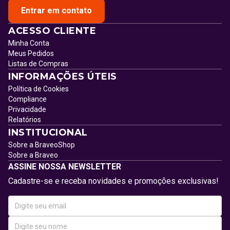
Entrar em contato
ACESSO CLIENTE
Minha Conta
Meus Pedidos
Listas de Compras
INFORMAÇÕES ÚTEIS
Política de Cookies
Compliance
Privacidade
Relatórios
INSTITUCIONAL
Sobre a BraveoShop
Sobre a Braveo
ASSINE NOSSA NEWSLETTER
Cadastre-se e receba novidades e promoções exclusivas!