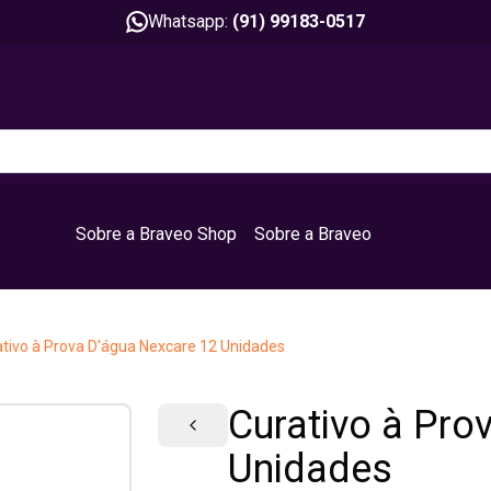
Whatsapp:
(91) 99183-0517
Sobre a Braveo Shop
Sobre a Braveo
tivo à Prova D'água Nexcare 12 Unidades
Curativo à Pro
Unidades