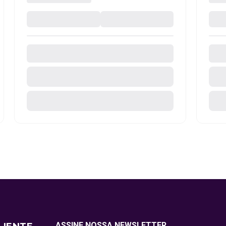
ASSINE NOSSA NEWSLETTER