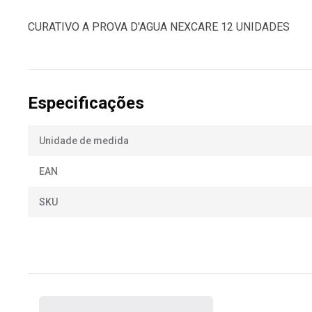
CURATIVO A PROVA D'AGUA NEXCARE 12 UNIDADES
Especificações
Unidade de medida
EAN
SKU