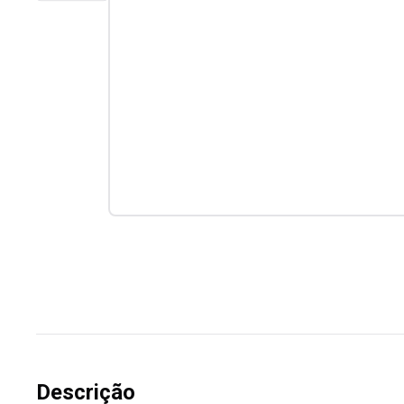
Descrição