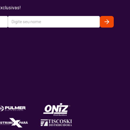
xclusivas!