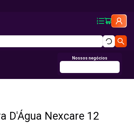
Nossos negócios
va D'Água Nexcare 12