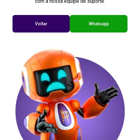
com a nossa equipe de suporte.
Voltar
Whatsapp