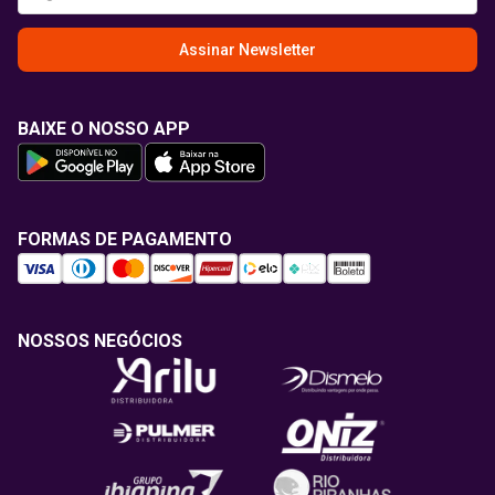
Assinar Newsletter
BAIXE O NOSSO APP
FORMAS DE PAGAMENTO
NOSSOS NEGÓCIOS