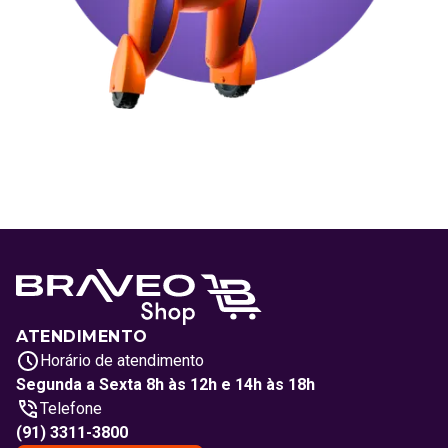
ATENDIMENTO
Horário de atendimento
Segunda a Sexta 8h às 12h e 14h às 18h
Telefone
(91) 3311-3800