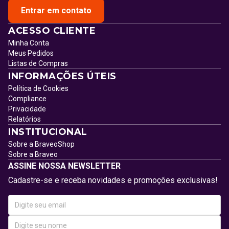
Entrar em contato
ACESSO CLIENTE
Minha Conta
Meus Pedidos
Listas de Compras
INFORMAÇÕES ÚTEIS
Política de Cookies
Compliance
Privacidade
Relatórios
INSTITUCIONAL
Sobre a BraveoShop
Sobre a Braveo
ASSINE NOSSA NEWSLETTER
Cadastre-se e receba novidades e promoções exclusivas!