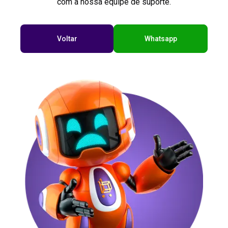
com a nossa equipe de suporte.
Voltar
Whatsapp