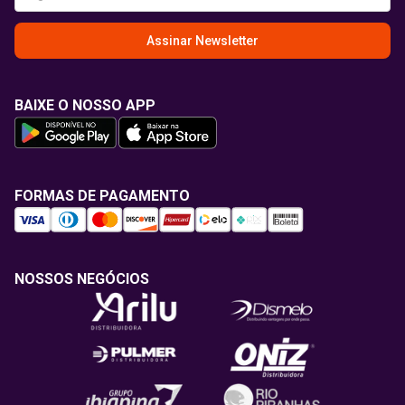
Assinar Newsletter
BAIXE O NOSSO APP
FORMAS DE PAGAMENTO
NOSSOS NEGÓCIOS