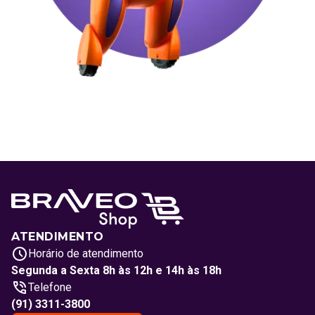
ATENDIMENTO
Horário de atendimento
Segunda a Sexta 8h às 12h e 14h às 18h
Telefone
(91) 3311-3800