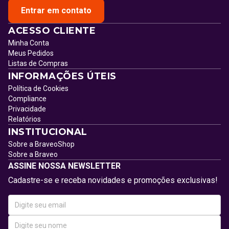
Entrar em contato
ACESSO CLIENTE
Minha Conta
Meus Pedidos
Listas de Compras
INFORMAÇÕES ÚTEIS
Política de Cookies
Compliance
Privacidade
Relatórios
INSTITUCIONAL
Sobre a BraveoShop
Sobre a Braveo
ASSINE NOSSA NEWSLETTER
Cadastre-se e receba novidades e promoções exclusivas!