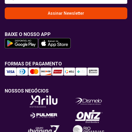
Assinar Newsletter
BAIXE O NOSSO APP
FORMAS DE PAGAMENTO
NOSSOS NEGÓCIOS