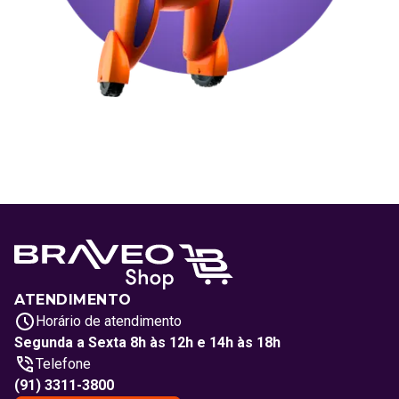
ATENDIMENTO
Horário de atendimento
Segunda a Sexta 8h às 12h e 14h às 18h
Telefone
(91) 3311-3800