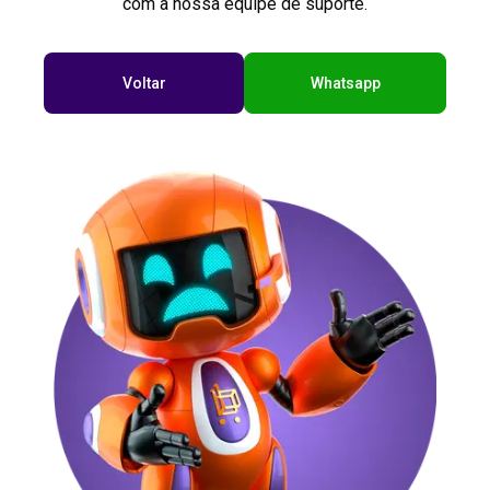
com a nossa equipe de suporte.
Voltar
Whatsapp