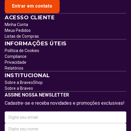
Entrar em contato
ACESSO CLIENTE
Minha Conta
Meus Pedidos
Listas de Compras
INFORMAÇÕES ÚTEIS
Política de Cookies
Compliance
Privacidade
Relatórios
INSTITUCIONAL
Sobre a BraveoShop
Sobre a Braveo
ASSINE NOSSA NEWSLETTER
Cadastre-se e receba novidades e promoções exclusivas!