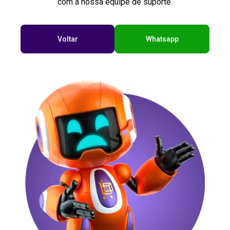
com a nossa equipe de suporte.
Voltar
Whatsapp