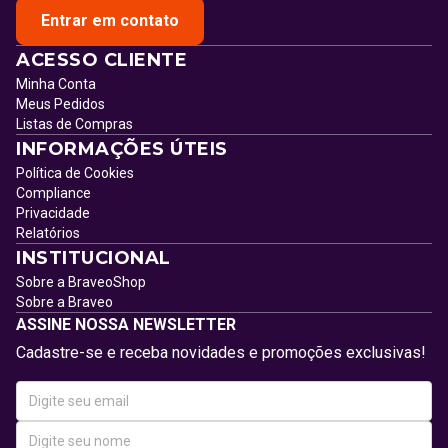
Entrar em contato
ACESSO CLIENTE
Minha Conta
Meus Pedidos
Listas de Compras
INFORMAÇÕES ÚTEIS
Política de Cookies
Compliance
Privacidade
Relatórios
INSTITUCIONAL
Sobre a BraveoShop
Sobre a Braveo
ASSINE NOSSA NEWSLETTER
Cadastre-se e receba novidades e promoções exclusivas!