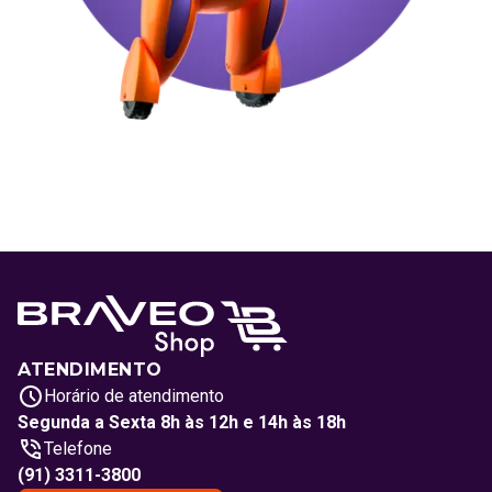
ATENDIMENTO
Horário de atendimento
Segunda a Sexta 8h às 12h e 14h às 18h
Telefone
(91) 3311-3800