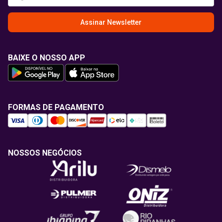
Assinar Newsletter
BAIXE O NOSSO APP
FORMAS DE PAGAMENTO
NOSSOS NEGÓCIOS