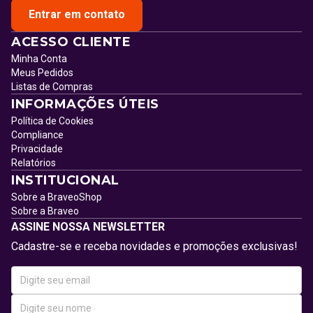
Entrar em contato
ACESSO CLIENTE
Minha Conta
Meus Pedidos
Listas de Compras
INFORMAÇÕES ÚTEIS
Política de Cookies
Compliance
Privacidade
Relatórios
INSTITUCIONAL
Sobre a BraveoShop
Sobre a Braveo
ASSINE NOSSA NEWSLETTER
Cadastre-se e receba novidades e promoções exclusivas!