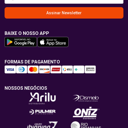
Assinar Newsletter
BAIXE O NOSSO APP
FORMAS DE PAGAMENTO
NOSSOS NEGÓCIOS