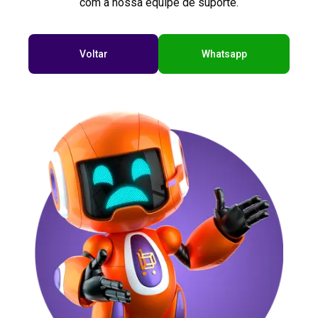
com a nossa equipe de suporte.
Voltar
Whatsapp