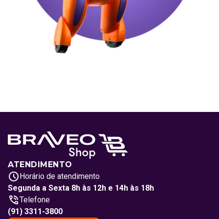
ATENDIMENTO
Horário de atendimento
Segunda a Sexta 8h às 12h e 14h às 18h
Telefone
(91) 3311-3800