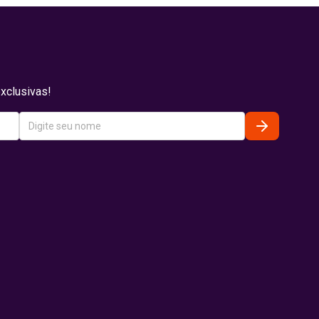
xclusivas!