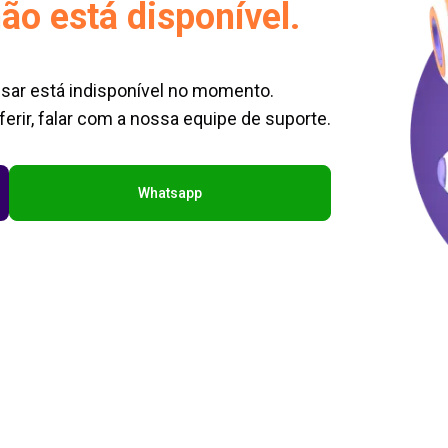
ão está disponível.
sar está indisponível no momento.
erir, falar com a nossa equipe de suporte.
Whatsapp