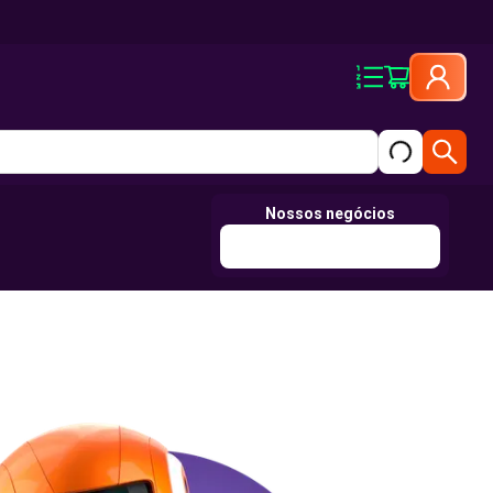
Nossos negócios