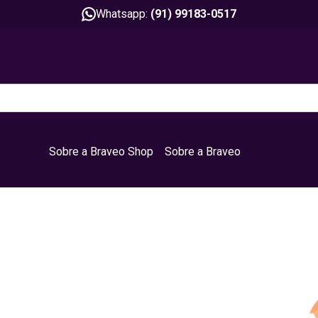
Whatsapp:
(91) 99183-0517
Sobre a Braveo Shop
Sobre a Braveo