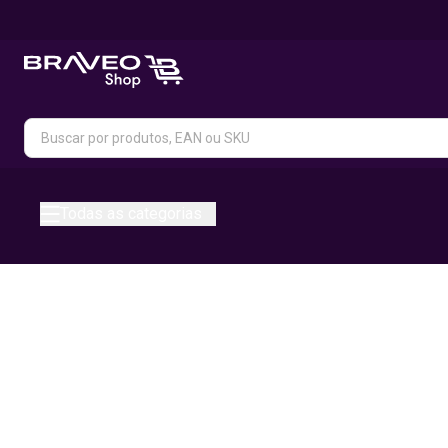
Todas as categorias