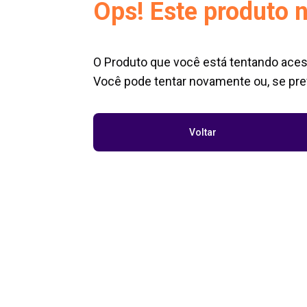
Ops! Este produto n
O Produto que você está tentando aces
Você pode tentar novamente ou, se pref
Voltar