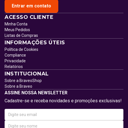
Entrar em contato
ACESSO CLIENTE
Minha Conta
Meus Pedidos
Listas de Compras
INFORMAÇÕES ÚTEIS
Política de Cookies
Compliance
Privacidade
Relatórios
INSTITUCIONAL
Sobre a BraveoShop
Sobre a Braveo
ASSINE NOSSA NEWSLETTER
Cadastre-se e receba novidades e promoções exclusivas!