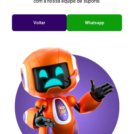
com a nossa equipe de suporte.
Voltar
Whatsapp