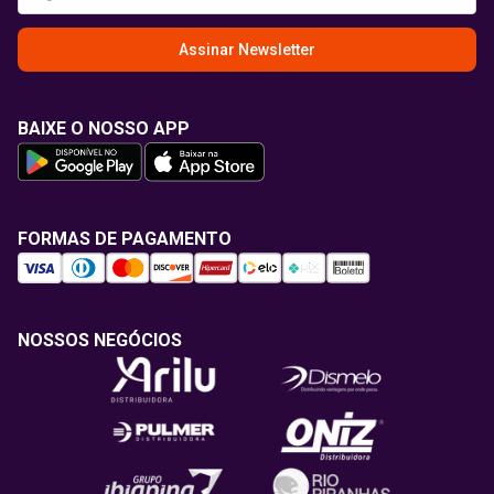
Assinar Newsletter
BAIXE O NOSSO APP
FORMAS DE PAGAMENTO
NOSSOS NEGÓCIOS