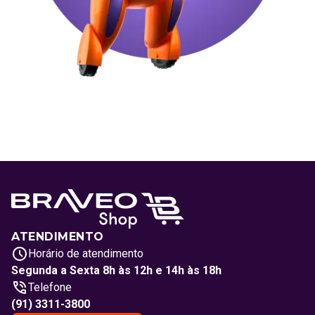
ATENDIMENTO
Horário de atendimento
Segunda a Sexta 8h às 12h e 14h às 18h
Telefone
(91) 3311-3800