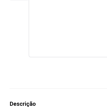
Descrição