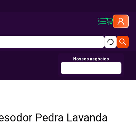
Nossos negócios
Desodor Pedra Lavanda