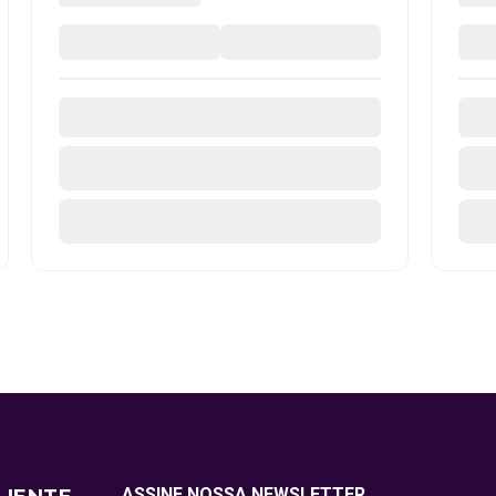
ASSINE NOSSA NEWSLETTER