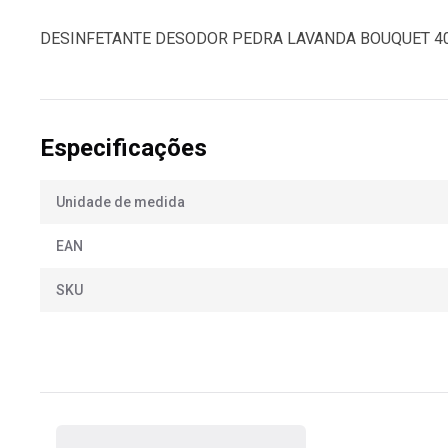
DESINFETANTE DESODOR PEDRA LAVANDA BOUQUET 4
Especificações
Unidade de medida
EAN
SKU