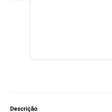
Descrição