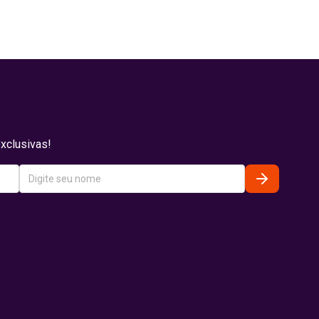
xclusivas!