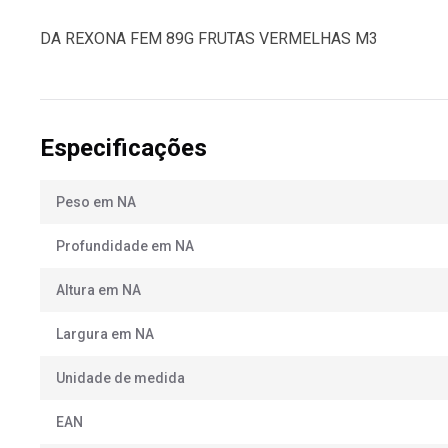
DA REXONA FEM 89G FRUTAS VERMELHAS M3
Especificações
Peso em NA
Profundidade em NA
Altura em NA
Largura em NA
Unidade de medida
EAN