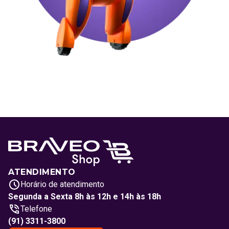
ATENDIMENTO
Horário de atendimento
Segunda a Sexta 8h às 12h e 14h às 18h
Telefone
(91) 3311-3800