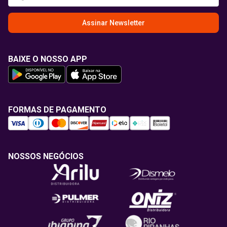
Assinar Newsletter
BAIXE O NOSSO APP
FORMAS DE PAGAMENTO
NOSSOS NEGÓCIOS