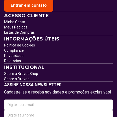
Entrar em contato
ACESSO CLIENTE
Minha Conta
Meus Pedidos
Listas de Compras
INFORMAÇÕES ÚTEIS
Política de Cookies
Compliance
Privacidade
Relatórios
INSTITUCIONAL
Sobre a BraveoShop
Sobre a Braveo
ASSINE NOSSA NEWSLETTER
Cadastre-se e receba novidades e promoções exclusivas!