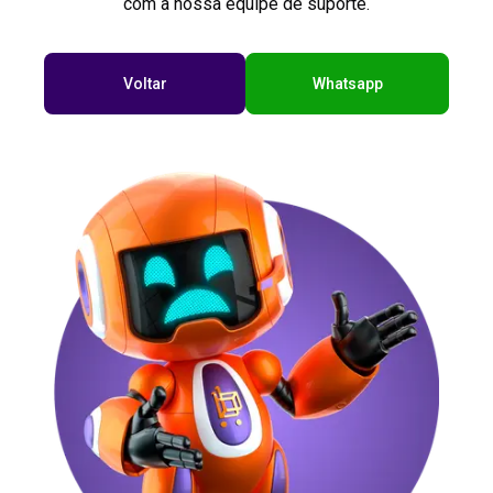
com a nossa equipe de suporte.
Voltar
Whatsapp