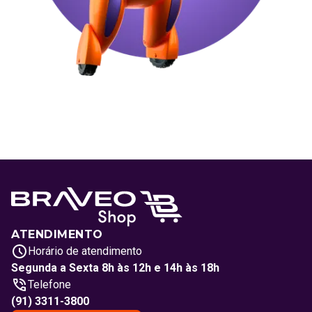
ATENDIMENTO
Horário de atendimento
Segunda a Sexta 8h às 12h e 14h às 18h
Telefone
(91) 3311-3800