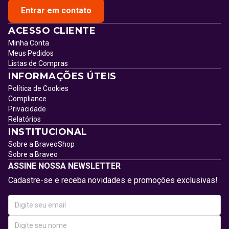
Entrar em contato
ACESSO CLIENTE
Minha Conta
Meus Pedidos
Listas de Compras
INFORMAÇÕES ÚTEIS
Política de Cookies
Compliance
Privacidade
Relatórios
INSTITUCIONAL
Sobre a BraveoShop
Sobre a Braveo
ASSINE NOSSA NEWSLETTER
Cadastre-se e receba novidades e promoções exclusivas!