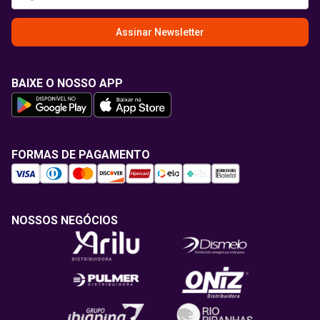
Assinar Newsletter
BAIXE O NOSSO APP
FORMAS DE PAGAMENTO
NOSSOS NEGÓCIOS