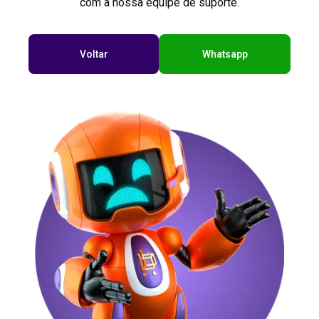
com a nossa equipe de suporte.
Voltar
Whatsapp