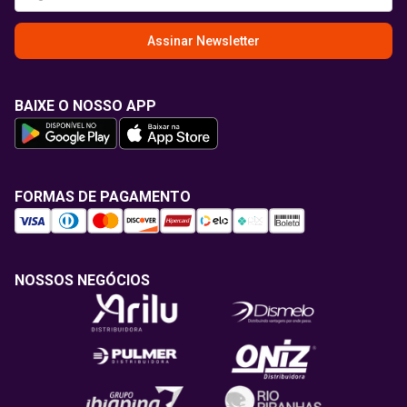
Assinar Newsletter
BAIXE O NOSSO APP
FORMAS DE PAGAMENTO
NOSSOS NEGÓCIOS