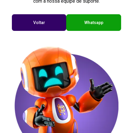
com a nossa equipe de suporte.
Voltar
Whatsapp