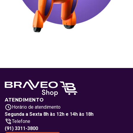
ATENDIMENTO
Horário de atendimento
Segunda a Sexta 8h às 12h e 14h às 18h
Telefone
(91) 3311-3800