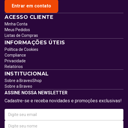
Entrar em contato
ACESSO CLIENTE
Minha Conta
Meus Pedidos
Listas de Compras
INFORMAÇÕES ÚTEIS
Política de Cookies
Compliance
Privacidade
Relatórios
INSTITUCIONAL
Sobre a BraveoShop
Sobre a Braveo
ASSINE NOSSA NEWSLETTER
Cadastre-se e receba novidades e promoções exclusivas!