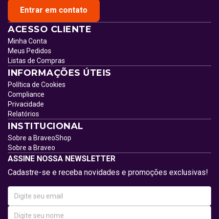
Entrar em contato
ACESSO CLIENTE
Minha Conta
Meus Pedidos
Listas de Compras
INFORMAÇÕES ÚTEIS
Política de Cookies
Compliance
Privacidade
Relatórios
INSTITUCIONAL
Sobre a BraveoShop
Sobre a Braveo
ASSINE NOSSA NEWSLETTER
Cadastre-se e receba novidades e promoções exclusivas!