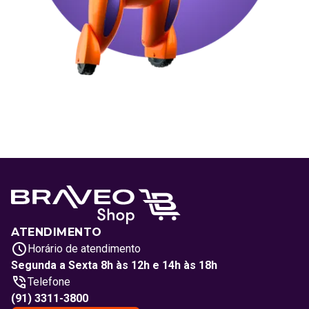
ATENDIMENTO
Horário de atendimento
Segunda a Sexta 8h às 12h e 14h às 18h
Telefone
(91) 3311-3800