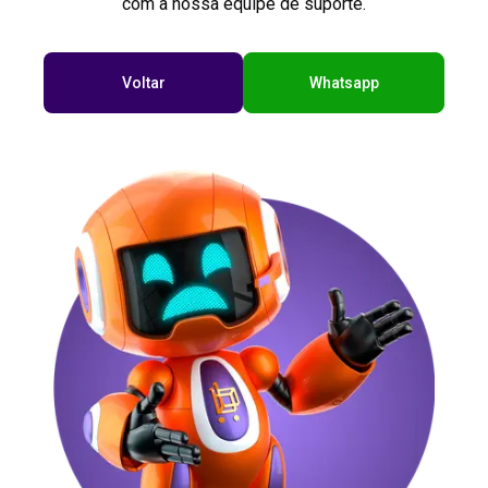
com a nossa equipe de suporte.
Voltar
Whatsapp