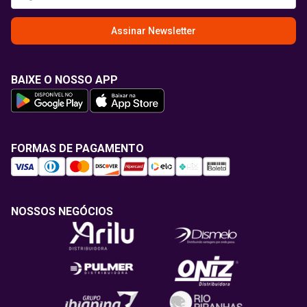
Assinar Newsletter
BAIXE O NOSSO APP
FORMAS DE PAGAMENTO
NOSSOS NEGÓCIOS