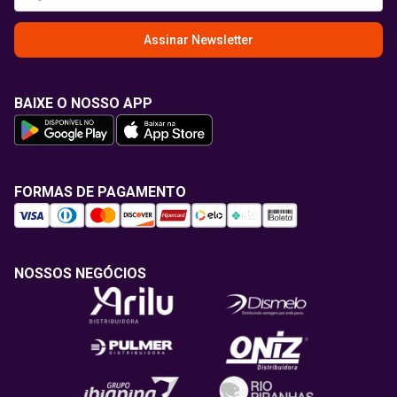
Assinar Newsletter
BAIXE O NOSSO APP
FORMAS DE PAGAMENTO
NOSSOS NEGÓCIOS