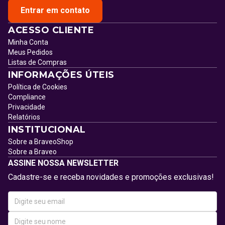
Entrar em contato
ACESSO CLIENTE
Minha Conta
Meus Pedidos
Listas de Compras
INFORMAÇÕES ÚTEIS
Política de Cookies
Compliance
Privacidade
Relatórios
INSTITUCIONAL
Sobre a BraveoShop
Sobre a Braveo
ASSINE NOSSA NEWSLETTER
Cadastre-se e receba novidades e promoções exclusivas!