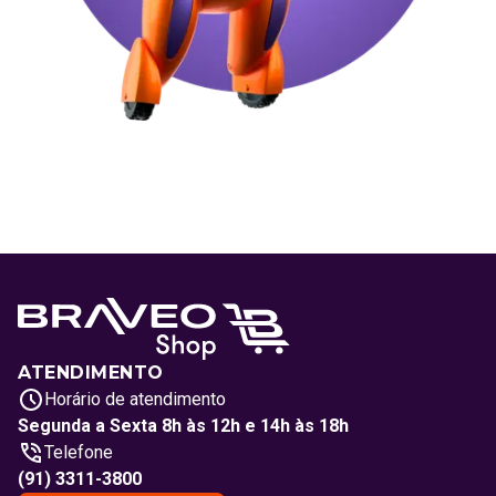
ATENDIMENTO
Horário de atendimento
Segunda a Sexta 8h às 12h e 14h às 18h
Telefone
(91) 3311-3800