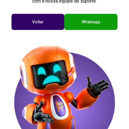
com a nossa equipe de suporte.
Voltar
Whatsapp