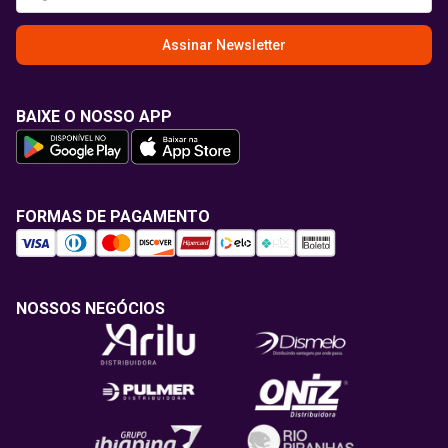
Assinar Newsletter
BAIXE O NOSSO APP
FORMAS DE PAGAMENTO
NOSSOS NEGÓCIOS