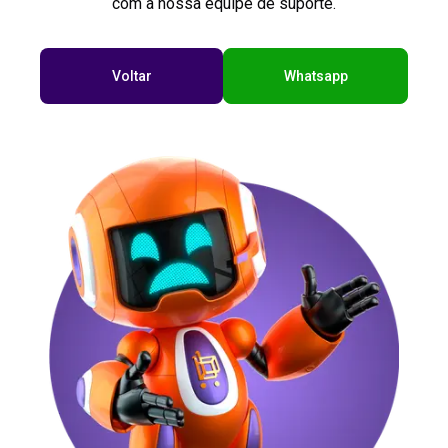
com a nossa equipe de suporte.
Voltar
Whatsapp