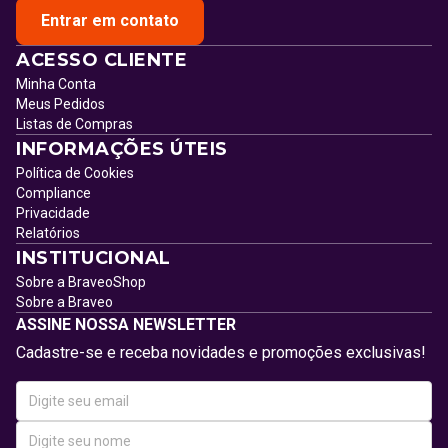
Entrar em contato
ACESSO CLIENTE
Minha Conta
Meus Pedidos
Listas de Compras
INFORMAÇÕES ÚTEIS
Política de Cookies
Compliance
Privacidade
Relatórios
INSTITUCIONAL
Sobre a BraveoShop
Sobre a Braveo
ASSINE NOSSA NEWSLETTER
Cadastre-se e receba novidades e promoções exclusivas!