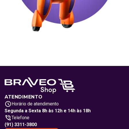
ATENDIMENTO
Horário de atendimento
Segunda a Sexta 8h às 12h e 14h às 18h
Telefone
(91) 3311-3800