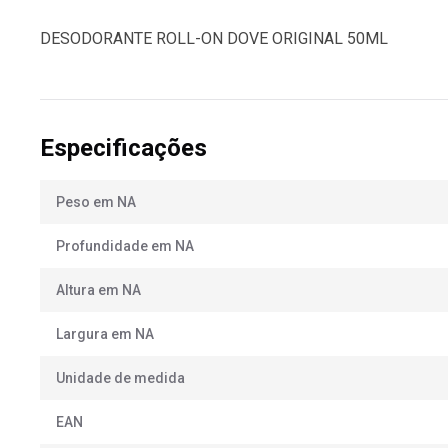
DESODORANTE ROLL-ON DOVE ORIGINAL 50ML
Especificações
Peso em NA
Profundidade em NA
Altura em NA
Largura em NA
Unidade de medida
EAN