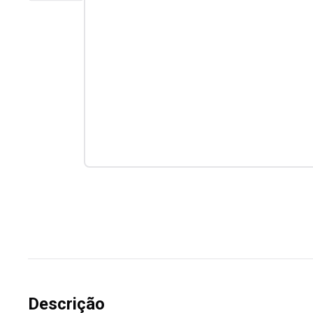
Descrição