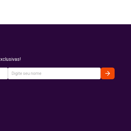
xclusivas!