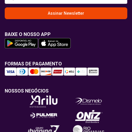
Assinar Newsletter
BAIXE O NOSSO APP
FORMAS DE PAGAMENTO
NOSSOS NEGÓCIOS