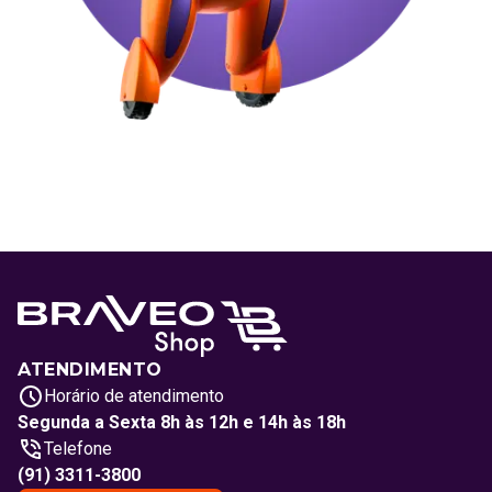
ATENDIMENTO
Horário de atendimento
Segunda a Sexta 8h às 12h e 14h às 18h
Telefone
(91) 3311-3800