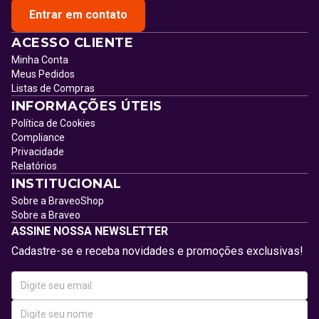
Entrar em contato
ACESSO CLIENTE
Minha Conta
Meus Pedidos
Listas de Compras
INFORMAÇÕES ÚTEIS
Política de Cookies
Compliance
Privacidade
Relatórios
INSTITUCIONAL
Sobre a BraveoShop
Sobre a Braveo
ASSINE NOSSA NEWSLETTER
Cadastre-se e receba novidades e promoções exclusivas!