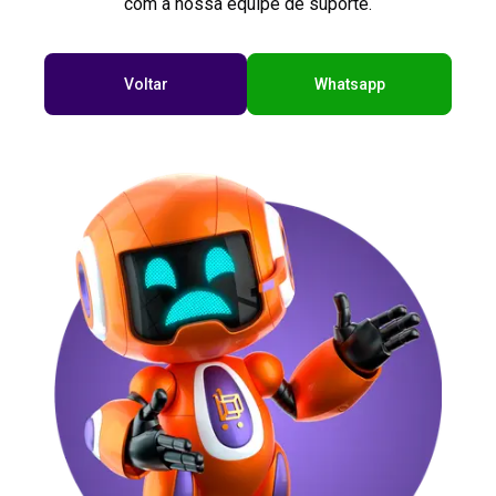
com a nossa equipe de suporte.
Voltar
Whatsapp