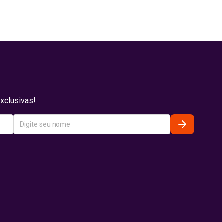
xclusivas!