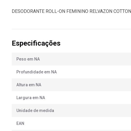
DESODORANTE ROLL-ON FEMININO RELVAZON COTTON
Especificações
Peso em NA
Profundidade em NA
Altura em NA
Largura em NA
Unidade de medida
EAN