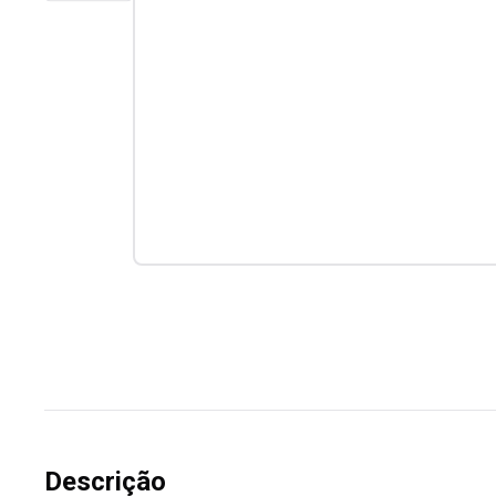
Descrição