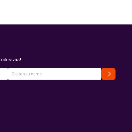
xclusivas!