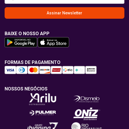
Assinar Newsletter
BAIXE O NOSSO APP
FORMAS DE PAGAMENTO
NOSSOS NEGÓCIOS