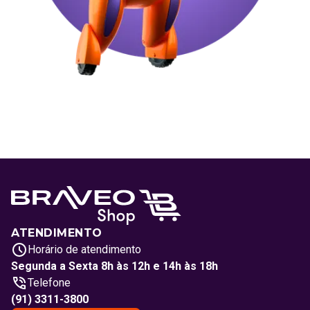
ATENDIMENTO
Horário de atendimento
Segunda a Sexta 8h às 12h e 14h às 18h
Telefone
(91) 3311-3800