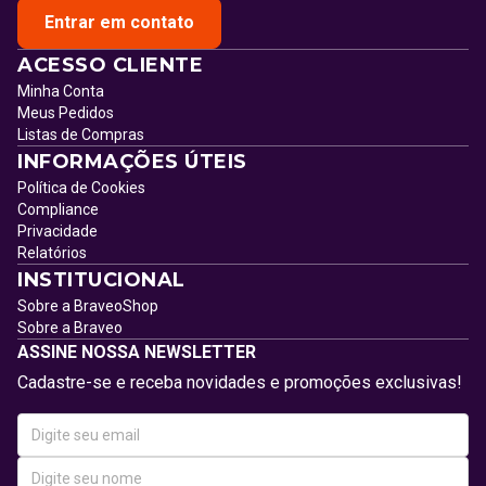
Entrar em contato
ACESSO CLIENTE
Minha Conta
Meus Pedidos
Listas de Compras
INFORMAÇÕES ÚTEIS
Política de Cookies
Compliance
Privacidade
Relatórios
INSTITUCIONAL
Sobre a BraveoShop
Sobre a Braveo
ASSINE NOSSA NEWSLETTER
Cadastre-se e receba novidades e promoções exclusivas!