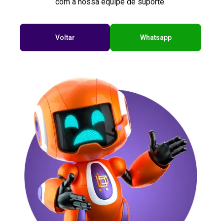
com a nossa equipe de suporte.
Voltar
Whatsapp