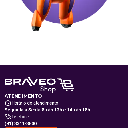
ATENDIMENTO
Horário de atendimento
Segunda a Sexta 8h às 12h e 14h às 18h
Telefone
(91) 3311-3800