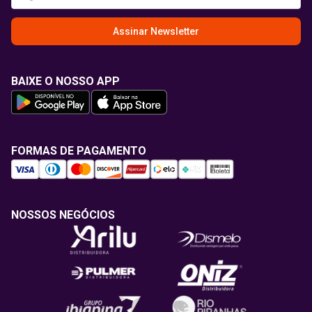
Assinar Newsletter
BAIXE O NOSSO APP
FORMAS DE PAGAMENTO
NOSSOS NEGÓCIOS