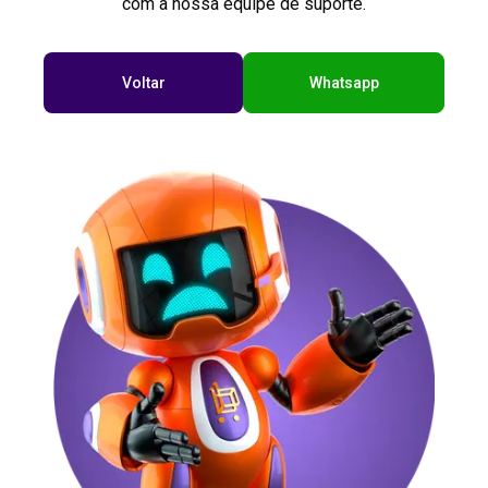
com a nossa equipe de suporte.
Voltar
Whatsapp