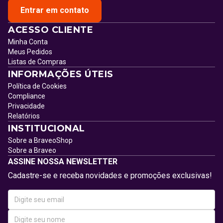
Entrar em contato
ACESSO CLIENTE
Minha Conta
Meus Pedidos
Listas de Compras
INFORMAÇÕES ÚTEIS
Política de Cookies
Compliance
Privacidade
Relatórios
INSTITUCIONAL
Sobre a BraveoShop
Sobre a Braveo
ASSINE NOSSA NEWSLETTER
Cadastre-se e receba novidades e promoções exclusivas!