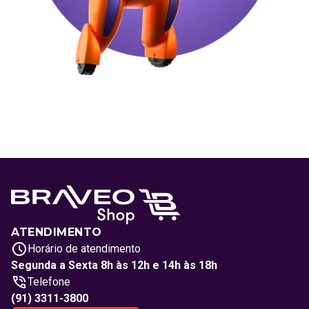
ATENDIMENTO
Horário de atendimento
Segunda a Sexta 8h às 12h e 14h às 18h
Telefone
(91) 3311-3800