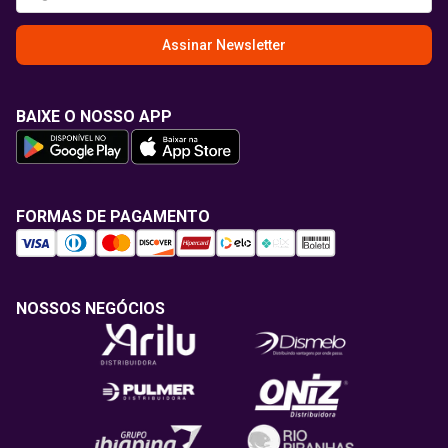
Assinar Newsletter
BAIXE O NOSSO APP
FORMAS DE PAGAMENTO
NOSSOS NEGÓCIOS