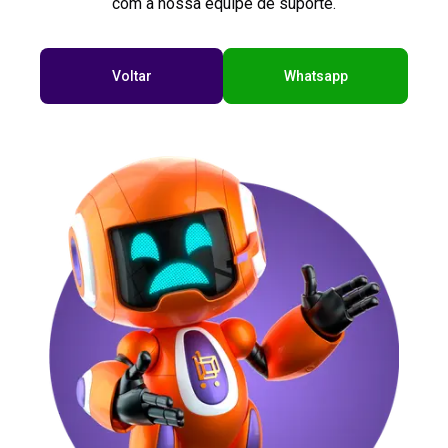
com a nossa equipe de suporte.
Voltar
Whatsapp