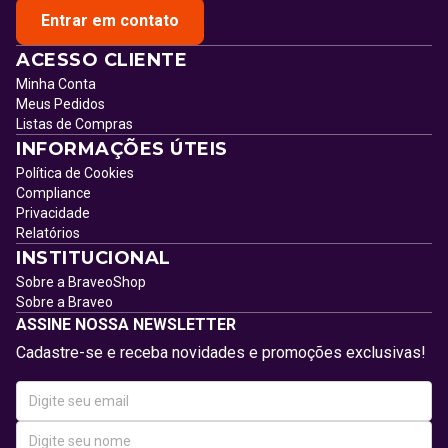
Entrar em contato
ACESSO CLIENTE
Minha Conta
Meus Pedidos
Listas de Compras
INFORMAÇÕES ÚTEIS
Política de Cookies
Compliance
Privacidade
Relatórios
INSTITUCIONAL
Sobre a BraveoShop
Sobre a Braveo
ASSINE NOSSA NEWSLETTER
Cadastre-se e receba novidades e promoções exclusivas!