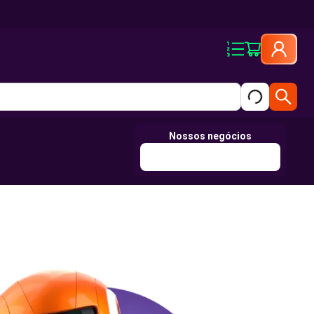
Nossos negócios