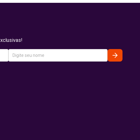
xclusivas!