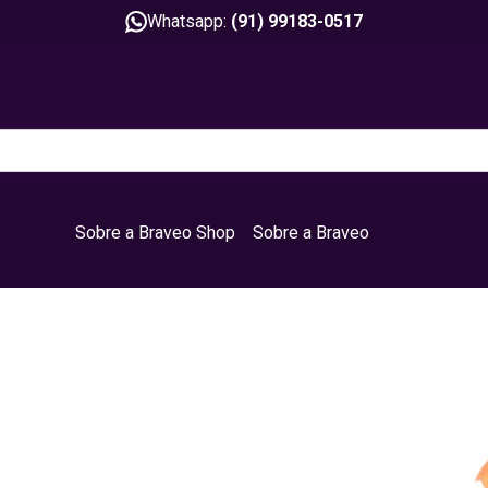
Whatsapp:
(91) 99183-0517
Sobre a Braveo Shop
Sobre a Braveo