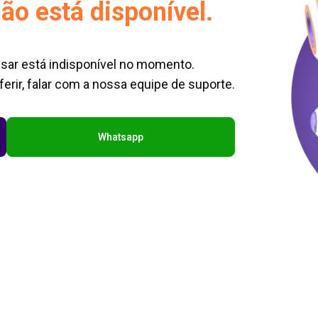
ão está disponível.
sar está indisponível no momento.
erir, falar com a nossa equipe de suporte.
Whatsapp