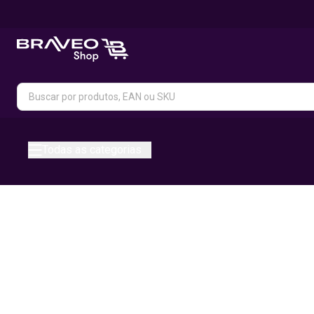
Todas as categorias