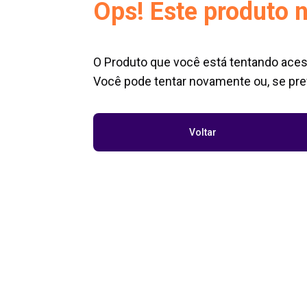
Ops! Este produto n
O Produto que você está tentando aces
Você pode tentar novamente ou, se pref
Voltar