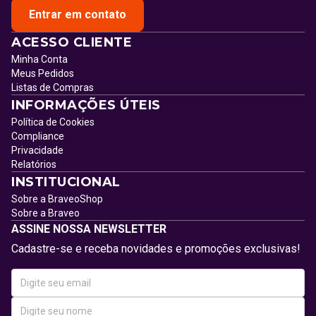
Entrar em contato
ACESSO CLIENTE
Minha Conta
Meus Pedidos
Listas de Compras
INFORMAÇÕES ÚTEIS
Política de Cookies
Compliance
Privacidade
Relatórios
INSTITUCIONAL
Sobre a BraveoShop
Sobre a Braveo
ASSINE NOSSA NEWSLETTER
Cadastre-se e receba novidades e promoções exclusivas!