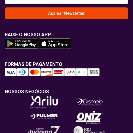
Assinar Newsletter
BAIXE O NOSSO APP
FORMAS DE PAGAMENTO
NOSSOS NEGÓCIOS