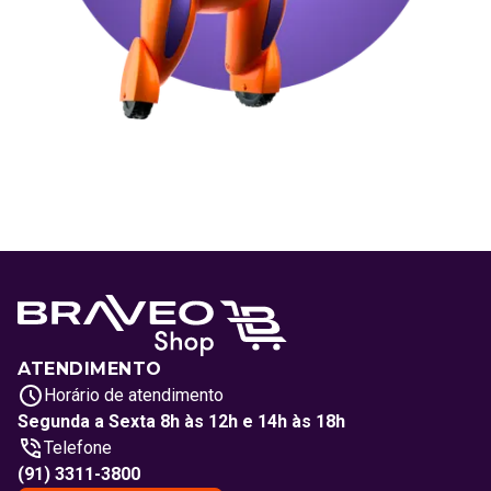
ATENDIMENTO
Horário de atendimento
Segunda a Sexta 8h às 12h e 14h às 18h
Telefone
(91) 3311-3800