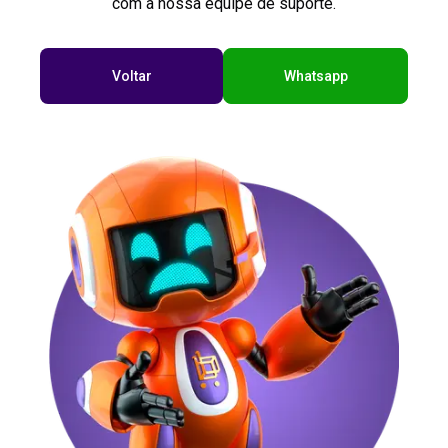
com a nossa equipe de suporte.
Voltar
Whatsapp