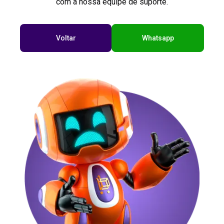
com a nossa equipe de suporte.
Voltar
Whatsapp