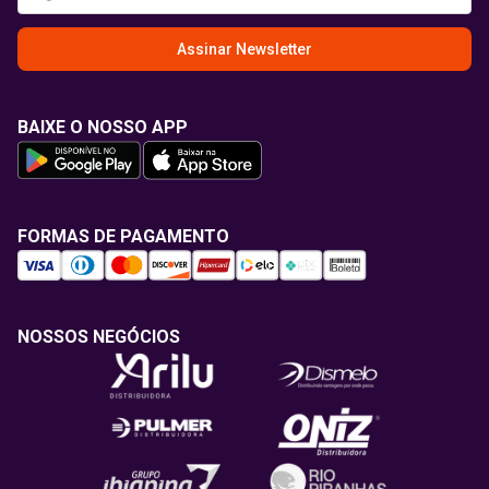
Assinar Newsletter
BAIXE O NOSSO APP
FORMAS DE PAGAMENTO
NOSSOS NEGÓCIOS