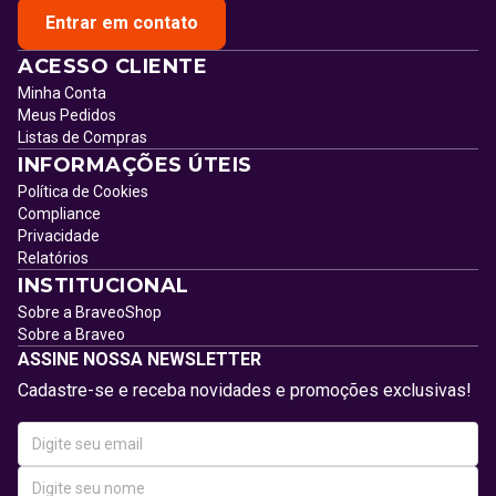
Entrar em contato
ACESSO CLIENTE
Minha Conta
Meus Pedidos
Listas de Compras
INFORMAÇÕES ÚTEIS
Política de Cookies
Compliance
Privacidade
Relatórios
INSTITUCIONAL
Sobre a BraveoShop
Sobre a Braveo
ASSINE NOSSA NEWSLETTER
Cadastre-se e receba novidades e promoções exclusivas!