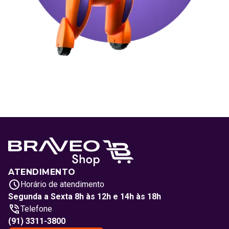
ATENDIMENTO
Horário de atendimento
Segunda a Sexta 8h às 12h e 14h às 18h
Telefone
(91) 3311-3800