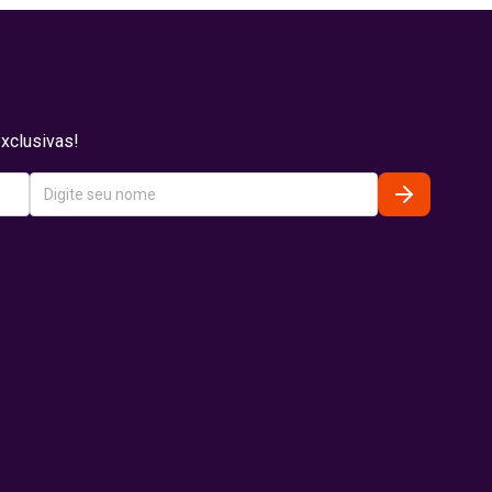
xclusivas!