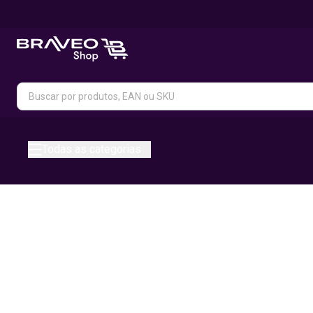
Todas as categorias