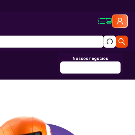
Nossos negócios