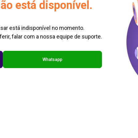
ão está disponível.
sar está indisponível no momento.
erir, falar com a nossa equipe de suporte.
Whatsapp