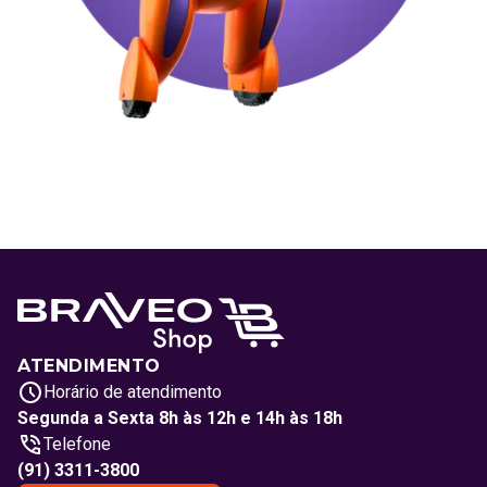
ATENDIMENTO
Horário de atendimento
Segunda a Sexta 8h às 12h e 14h às 18h
Telefone
(91) 3311-3800