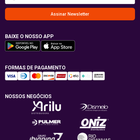
Assinar Newsletter
BAIXE O NOSSO APP
FORMAS DE PAGAMENTO
NOSSOS NEGÓCIOS