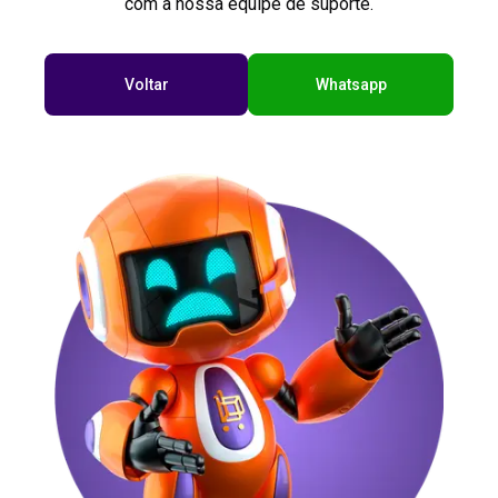
com a nossa equipe de suporte.
Voltar
Whatsapp