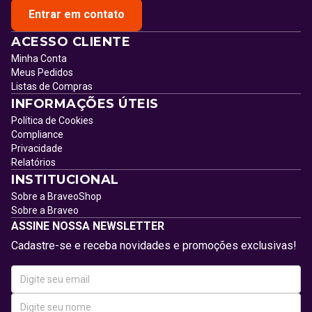
Entrar em contato
ACESSO CLIENTE
Minha Conta
Meus Pedidos
Listas de Compras
INFORMAÇÕES ÚTEIS
Política de Cookies
Compliance
Privacidade
Relatórios
INSTITUCIONAL
Sobre a BraveoShop
Sobre a Braveo
ASSINE NOSSA NEWSLETTER
Cadastre-se e receba novidades e promoções exclusivas!