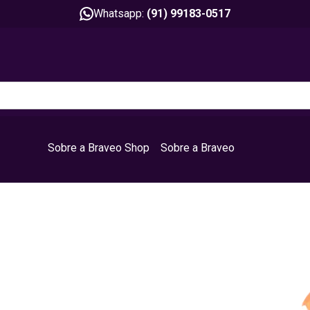
Whatsapp:
(91) 99183-0517
Sobre a Braveo Shop
Sobre a Braveo