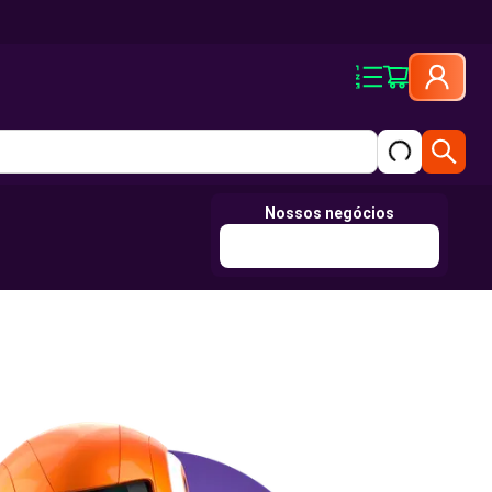
Nossos negócios