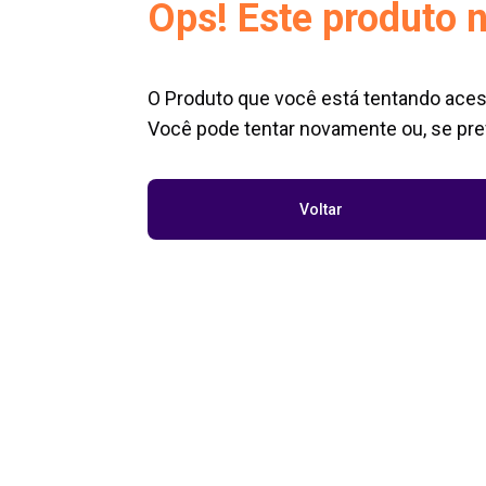
Ops! Este produto n
O Produto que você está tentando aces
Você pode tentar novamente ou, se pref
Voltar