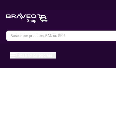
Todas as categorias