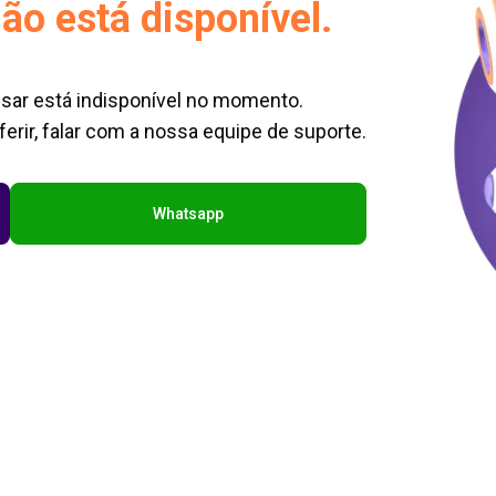
ão está disponível.
sar está indisponível no momento.
erir, falar com a nossa equipe de suporte.
Whatsapp