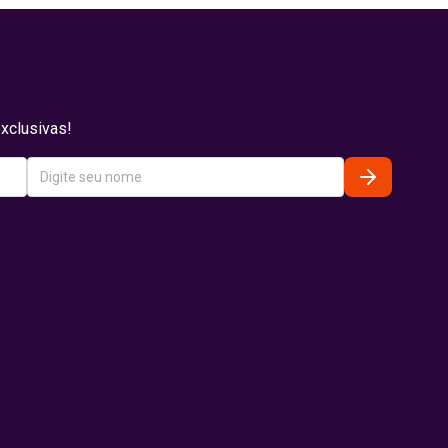
xclusivas!