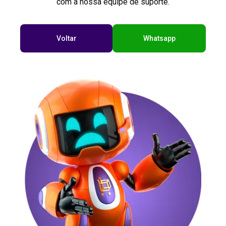
com a nossa equipe de suporte.
Voltar
Whatsapp