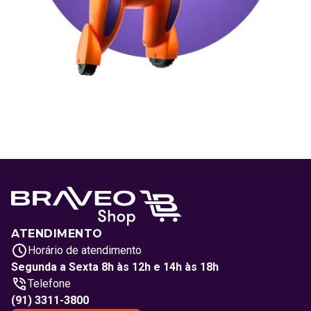
ATENDIMENTO
Horário de atendimento
Segunda a Sexta 8h às 12h e 14h às 18h
Telefone
(91) 3311-3800