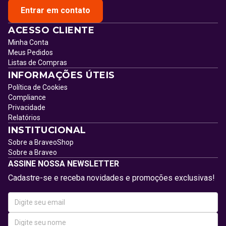
Entrar em contato
ACESSO CLIENTE
Minha Conta
Meus Pedidos
Listas de Compras
INFORMAÇÕES ÚTEIS
Política de Cookies
Compliance
Privacidade
Relatórios
INSTITUCIONAL
Sobre a BraveoShop
Sobre a Braveo
ASSINE NOSSA NEWSLETTER
Cadastre-se e receba novidades e promoções exclusivas!