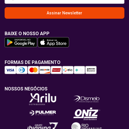
Assinar Newsletter
BAIXE O NOSSO APP
FORMAS DE PAGAMENTO
NOSSOS NEGÓCIOS