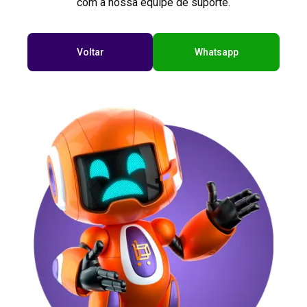
com a nossa equipe de suporte.
Voltar
Whatsapp