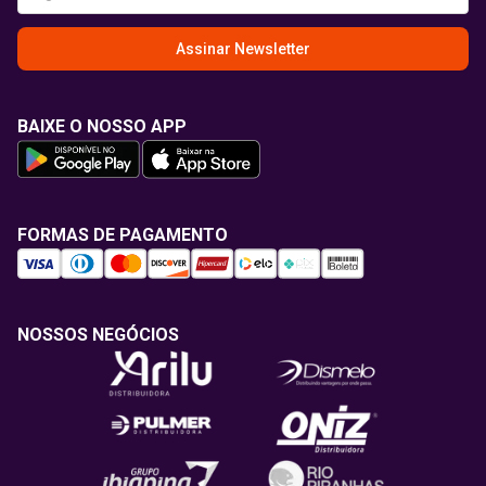
Assinar Newsletter
BAIXE O NOSSO APP
FORMAS DE PAGAMENTO
NOSSOS NEGÓCIOS