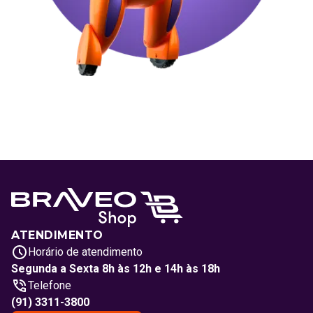
ATENDIMENTO
Horário de atendimento
Segunda a Sexta 8h às 12h e 14h às 18h
Telefone
(91) 3311-3800