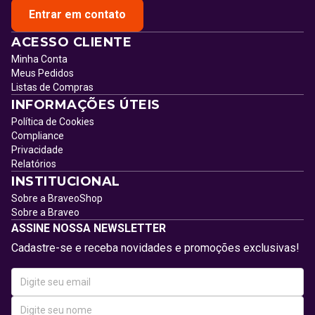
Entrar em contato
ACESSO CLIENTE
Minha Conta
Meus Pedidos
Listas de Compras
INFORMAÇÕES ÚTEIS
Política de Cookies
Compliance
Privacidade
Relatórios
INSTITUCIONAL
Sobre a BraveoShop
Sobre a Braveo
ASSINE NOSSA NEWSLETTER
Cadastre-se e receba novidades e promoções exclusivas!