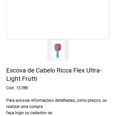
Escova de Cabelo Ricca Flex Ultra-
Light Frutti
Cód.:
15788
Para acessar informações detalhadas, como preços, ou
realizar uma compra
faça login ou cadastre-se.