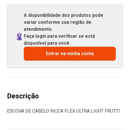
A disponibilidade dos produtos pode
variar conforme sua região de
atendimento.
Faça login para verificar se está
disponível para você.
Entrar na minha conta
Descrição
ESCOVA DE CABELO RICCA FLEX ULTRA LIGHT FRUTTI