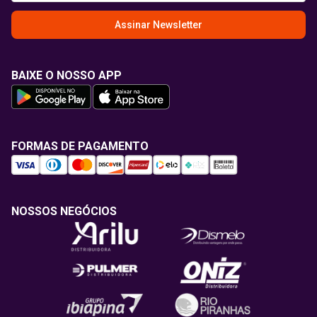
Assinar Newsletter
BAIXE O NOSSO APP
FORMAS DE PAGAMENTO
NOSSOS NEGÓCIOS