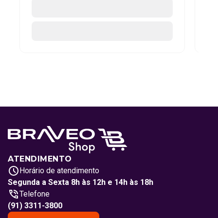
ATENDIMENTO
Horário de atendimento
Segunda a Sexta 8h às 12h e 14h às 18h
Telefone
(91) 3311-3800