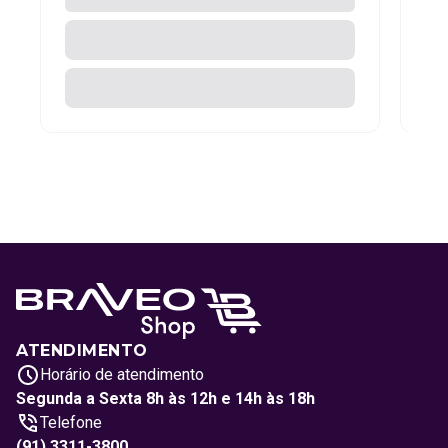
ATENDIMENTO
Horário de atendimento
Segunda a Sexta 8h às 12h e 14h às 18h
Telefone
(91) 3311-3800