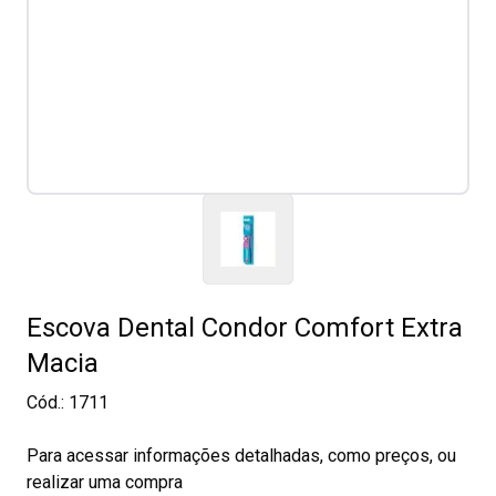
Escova Dental Condor Comfort Extra
Macia
Cód.:
1711
Para acessar informações detalhadas, como preços, ou
realizar uma compra