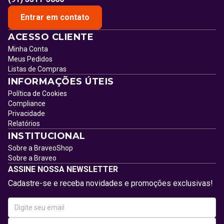
Entrar em contato
ACESSO CLIENTE
Minha Conta
Meus Pedidos
Listas de Compras
INFORMAÇÕES ÚTEIS
Política de Cookies
Compliance
Privacidade
Relatórios
INSTITUCIONAL
Sobre a BraveoShop
Sobre a Braveo
ASSINE NOSSA NEWSLETTER
Cadastre-se e receba novidades e promoções exclusivas!