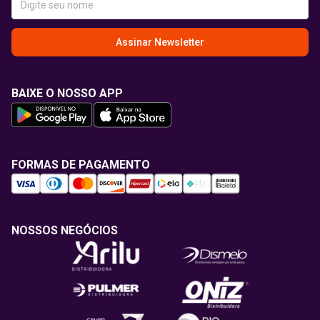
Assinar Newsletter
BAIXE O NOSSO APP
FORMAS DE PAGAMENTO
NOSSOS NEGÓCIOS