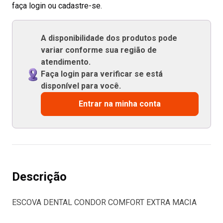
faça login ou cadastre-se.
A disponibilidade dos produtos pode
variar conforme sua região de
atendimento.
Faça login para verificar se está
disponível para você.
Entrar na minha conta
Descrição
ESCOVA DENTAL CONDOR COMFORT EXTRA MACIA