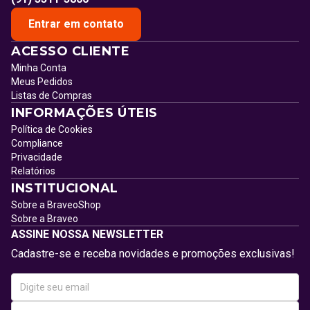
Entrar em contato
ACESSO CLIENTE
Minha Conta
Meus Pedidos
Listas de Compras
INFORMAÇÕES ÚTEIS
Política de Cookies
Compliance
Privacidade
Relatórios
INSTITUCIONAL
Sobre a BraveoShop
Sobre a Braveo
ASSINE NOSSA NEWSLETTER
Cadastre-se e receba novidades e promoções exclusivas!