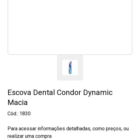
Escova Dental Condor Dynamic
Macia
Cód.:
1830
Para acessar informações detalhadas, como preços, ou
realizar uma compra