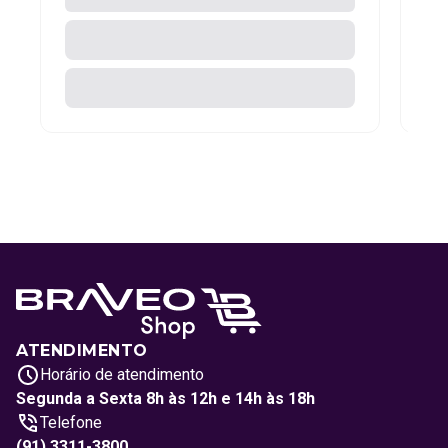
ATENDIMENTO
Horário de atendimento
Segunda a Sexta 8h às 12h e 14h às 18h
Telefone
(91) 3311-3800