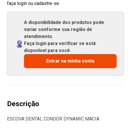
faça login ou cadastre-se.
A disponibilidade dos produtos pode
variar conforme sua região de
atendimento.
Faça login para verificar se está
disponível para você.
Entrar na minha conta
Descrição
ESCOVA DENTAL CONDOR DYNAMIC MACIA