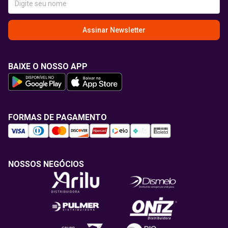
Assinar Newsletter
BAIXE O NOSSO APP
FORMAS DE PAGAMENTO
NOSSOS NEGÓCIOS