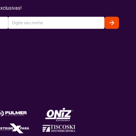
xclusivas!