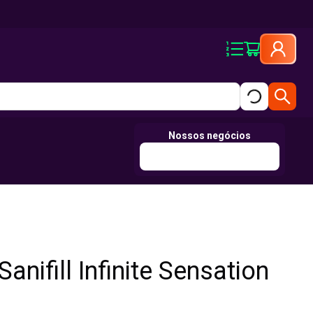
Nossos negócios
anifill Infinite Sensation