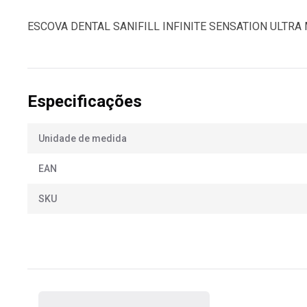
ESCOVA DENTAL SANIFILL INFINITE SENSATION ULTRA
Especificações
Unidade de medida
EAN
SKU