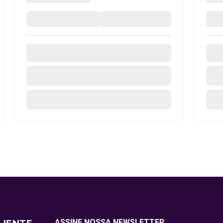
ASSINE NOSSA NEWSLETTER