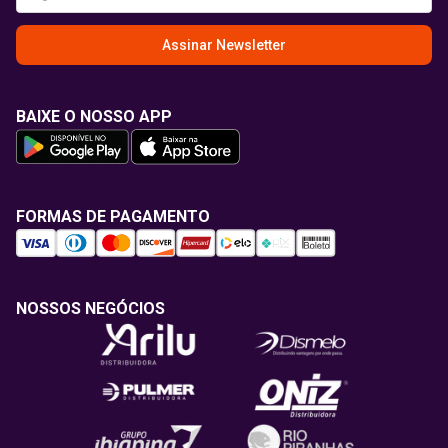
Assinar Newsletter
BAIXE O NOSSO APP
FORMAS DE PAGAMENTO
NOSSOS NEGÓCIOS