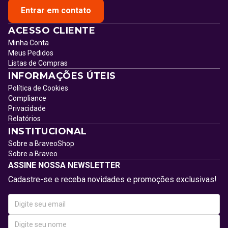
Entrar em contato
ACESSO CLIENTE
Minha Conta
Meus Pedidos
Listas de Compras
INFORMAÇÕES ÚTEIS
Política de Cookies
Compliance
Privacidade
Relatórios
INSTITUCIONAL
Sobre a BraveoShop
Sobre a Braveo
ASSINE NOSSA NEWSLETTER
Cadastre-se e receba novidades e promoções exclusivas!