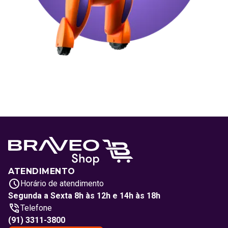
ATENDIMENTO
Horário de atendimento
Segunda a Sexta 8h às 12h e 14h às 18h
Telefone
(91) 3311-3800