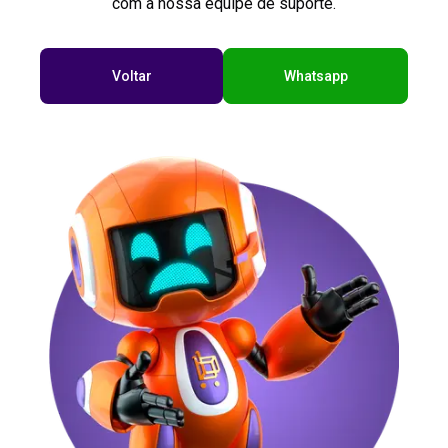
com a nossa equipe de suporte.
Voltar
Whatsapp